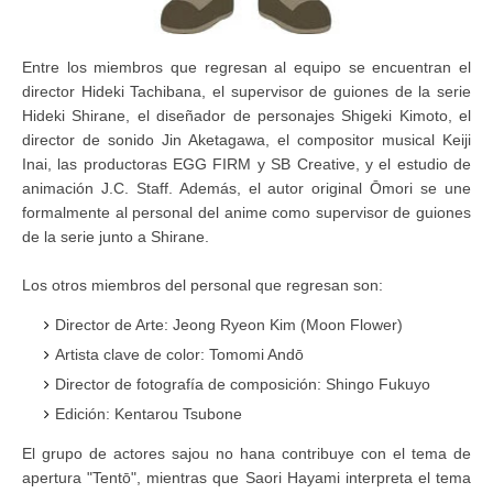
Entre los miembros que regresan al equipo se encuentran el
director Hideki Tachibana, el supervisor de guiones de la serie
Hideki Shirane, el diseñador de personajes Shigeki Kimoto, el
director de sonido Jin Aketagawa, el compositor musical Keiji
Inai, las productoras EGG FIRM y SB Creative, y el estudio de
animación J.C. Staff. Además, el autor original Ōmori se une
formalmente al personal del anime como supervisor de guiones
de la serie junto a Shirane.
Los otros miembros del personal que regresan son:
Director de Arte: Jeong Ryeon Kim (Moon Flower)
Artista clave de color: Tomomi Andō
Director de fotografía de composición: Shingo Fukuyo
Edición: Kentarou Tsubone
El grupo de actores sajou no hana contribuye con el tema de
apertura "Tentō", mientras que Saori Hayami interpreta el tema