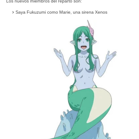
Los nuevos miembros del reparto son:
Saya Fukuzumi como Marie, una sirena Xenos