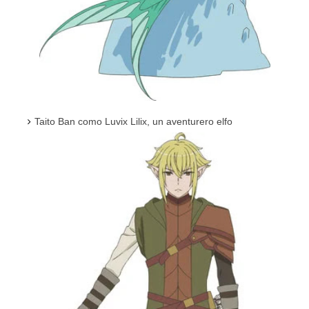
Taito Ban como Luvix Lilix, un aventurero elfo