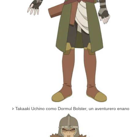
Takaaki Uchino como Dormul Bolster, un aventurero enano