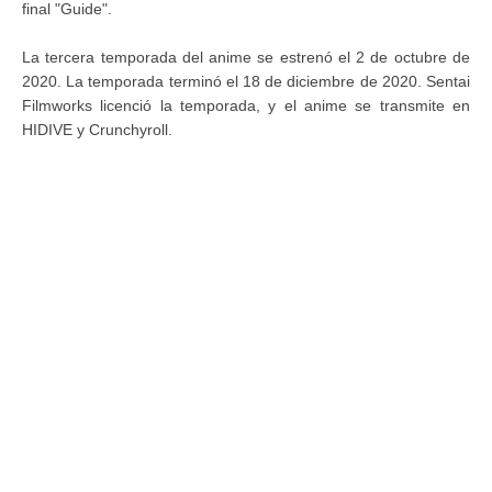
final "Guide".
La tercera temporada del anime se estrenó el 2 de octubre de
2020. La temporada terminó el 18 de diciembre de 2020. Sentai
Filmworks licenció la temporada, y el anime se transmite en
HIDIVE y Crunchyroll.