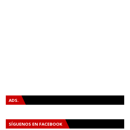
ADS.
SÍGUENOS EN FACEBOOK