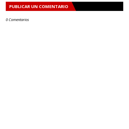
PUBLICAR UN COMENTARIO
0 Comentarios