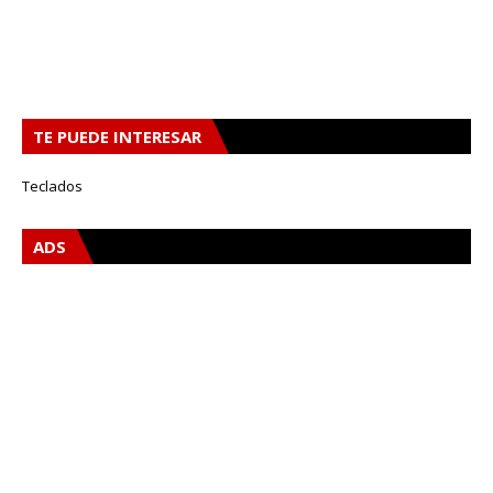
TE PUEDE INTERESAR
Teclados
ADS