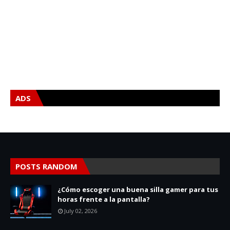
ADS
POSTS RANDOM
¿Cómo escoger una buena silla gamer para tus
horas frente a la pantalla?
July 02, 2026