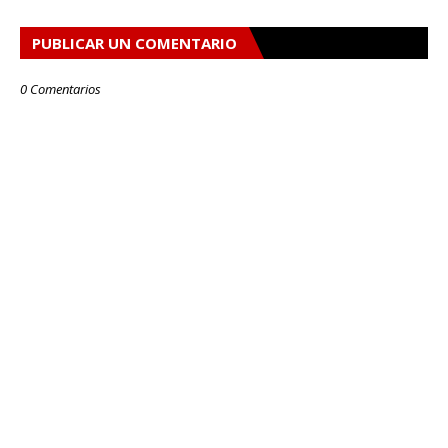
PUBLICAR UN COMENTARIO
0 Comentarios