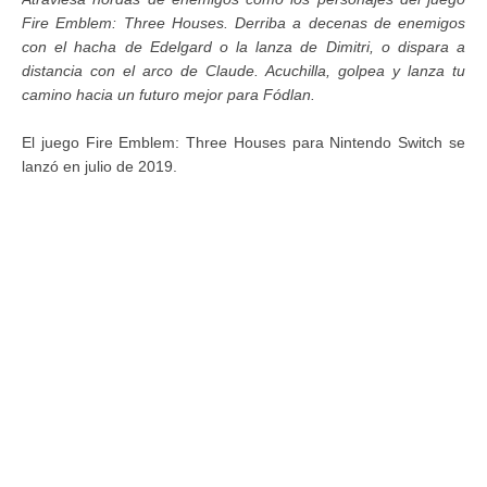
Fire Emblem: Three Houses. Derriba a decenas de enemigos
con el hacha de Edelgard o la lanza de Dimitri, o dispara a
distancia con el arco de Claude. Acuchilla, golpea y lanza tu
camino hacia un futuro mejor para Fódlan.
El juego Fire Emblem: Three Houses para Nintendo Switch se
lanzó en julio de 2019.