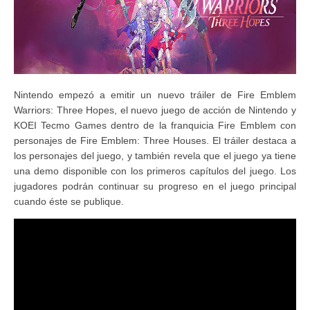
Nintendo empezó a emitir un nuevo tráiler de Fire Emblem
Warriors: Three Hopes, el nuevo juego de acción de Nintendo y
KOEI Tecmo Games dentro de la franquicia Fire Emblem con
personajes de Fire Emblem: Three Houses. El tráiler destaca a
los personajes del juego, y también revela que el juego ya tiene
una demo disponible con los primeros capítulos del juego. Los
jugadores podrán continuar su progreso en el juego principal
cuando éste se publique.