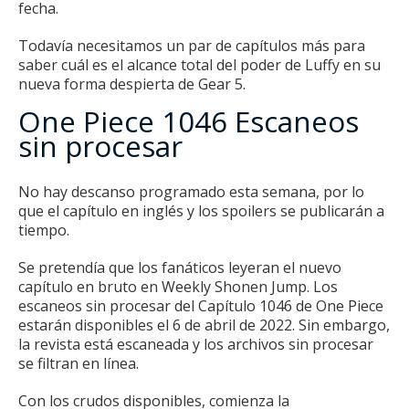
fecha.
Todavía necesitamos un par de capítulos más para
saber cuál es el alcance total del poder de Luffy en su
nueva forma despierta de Gear 5.
One Piece 1046 Escaneos
sin procesar
No hay descanso programado esta semana, por lo
que el capítulo en inglés y los spoilers se publicarán a
tiempo.
Se pretendía que los fanáticos leyeran el nuevo
capítulo en bruto en Weekly Shonen Jump.
Los
escaneos sin procesar del Capítulo 1046 de One Piece
estarán disponibles el 6 de abril de 2022. Sin embargo,
la revista está escaneada y los archivos sin procesar
se filtran en línea.
Con los crudos disponibles, comienza la