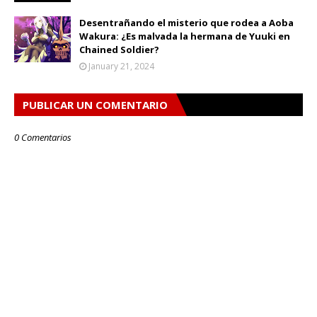
Desentrañando el misterio que rodea a Aoba
Wakura: ¿Es malvada la hermana de Yuuki en
Chained Soldier?
January 21, 2024
PUBLICAR UN COMENTARIO
0 Comentarios