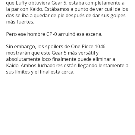
que Luffy obtuviera Gear 5, estaba completamente a
la par con Kaido.
Estábamos a punto de ver cuál de los
dos se iba a quedar de pie después de dar sus golpes
más fuertes.
Pero ese hombre CP-0 arruinó esa escena.
Sin embargo, los spoilers de One Piece 1046
mostrarán que este Gear 5 más versátil y
absolutamente loco finalmente puede eliminar a
Kaido.
Ambos luchadores están llegando lentamente a
sus límites y el final está cerca.