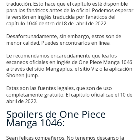
traducción.
Esto hace que el capítulo esté disponible
para los fanáticos antes de lo oficial.
Podemos esperar
la versión en inglés traducida por fanáticos del
capítulo 1046 dentro del 8 de
abril de 2022
.
Desafortunadamente, sin embargo, estos son de
menor calidad.
Puedes encontrarlos en línea.
Le recomendamos encarecidamente que lea los
escaneos oficiales en inglés de One Piece Manga 1046
a través del sitio Mangaplus, el sitio Viz o la aplicación
Shonen Jump.
Estas son las fuentes legales, que son de uso
completamente gratuito.
El capítulo oficial cae el 10 de
abril de 2022.
Spoilers de One Piece
Manga 1046:
Sean felices compañeros.
No tenemos descanso la