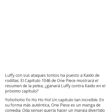
Luffy con sus ataques tontos ha puesto a Kaido de
rodillas.
El Capítulo 1046 de One Piece mostrará el
resumen de la pelea, ¿ganará Luffy contra Kaido en el
próximo capítulo?
Yohohoho Yo Ho Ho Ho!
Un capítulo tan increíble.
En
su forma más auténtica, One Piece es un manga de
comedia.
Oda sensei quería hacer un manga divertido