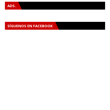
ADS.
SÍGUENOS EN FACEBOOK