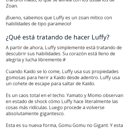
Zoan.
¡Bueno, sabemos que Luffy es un zoan mítico con
habilidades de tipo paramecio!
¿Qué está tratando de hacer Luffy?
A partir de ahora, Luffy simplemente está tratando de
descubrir sus habilidades.
Su corazón está lleno de
alegría y lucha libremente.#
Cuando Kaido se lo come, Luffy usa sus propiedades
gomosas para herir a Kaido desde adentro.
Luffy usa
un cohete de escape para saltar de Kaido.
Es un caos total en el techo.
Yamato y Momo observan
en estado de shock cómo Luffy hace literalmente las
cosas más ridículas.
Luego procede a volverse
absolutamente gigantesco.
Esta es su nueva forma, Gomu Gomu no Gigant.
Y esta