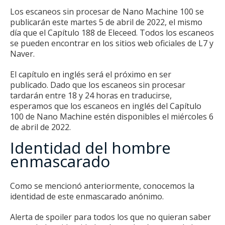
Los escaneos sin procesar de Nano Machine 100 se
publicarán este martes 5 de abril de 2022, el mismo
día que el Capítulo 188 de Eleceed. Todos los escaneos
se pueden encontrar en los sitios web oficiales de L7 y
Naver.
El capítulo en inglés será el próximo en ser
publicado.
Dado que los escaneos sin procesar
tardarán entre 18 y 24 horas en traducirse,
esperamos que los escaneos en inglés del Capítulo
100 de Nano Machine estén disponibles el miércoles 6
de abril de 2022.
Identidad del hombre
enmascarado
Como se mencionó anteriormente, conocemos la
identidad de este enmascarado anónimo.
Alerta de spoiler para todos los que no quieran saber