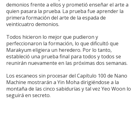
demonios frente a ellos y prometió enseñar el arte a
quien pasara la prueba.
La prueba fue aprender la
primera formación del arte de la espada de
veinticuatro demonios.
Todos hicieron lo mejor que pudieron y
perfeccionaron la formación, lo que dificultó que
Marakyum eligiera un heredero.
Por lo tanto,
estableció una prueba final para todos y todos se
reunirán nuevamente en las próximas dos semanas.
Los escaneos sin procesar del Capítulo 100 de Nano
Machine mostrarán a Yin Moha dirigiéndose a la
montaña de las cinco sabidurías y tal vez Yeo Woon lo
seguirá en secreto.