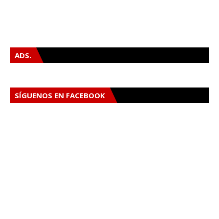
ADS.
SÍGUENOS EN FACEBOOK