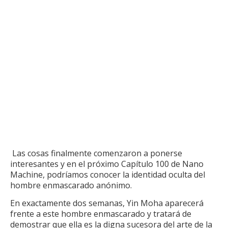
Las cosas finalmente comenzaron a ponerse
interesantes y en el próximo Capítulo 100 de Nano
Machine, podríamos conocer la identidad oculta del
hombre enmascarado anónimo.
En exactamente dos semanas, Yin Moha aparecerá
frente a este hombre enmascarado y tratará de
demostrar que ella es la digna sucesora del arte de la