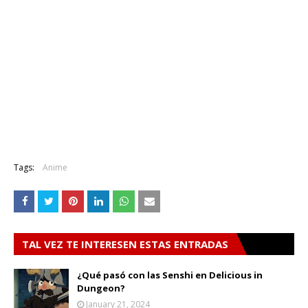
Tags:
Anime
TAL VEZ TE INTERESEN ESTAS ENTRADAS
¿Qué pasó con las Senshi en Delicious in
Dungeon?
January 21, 2024