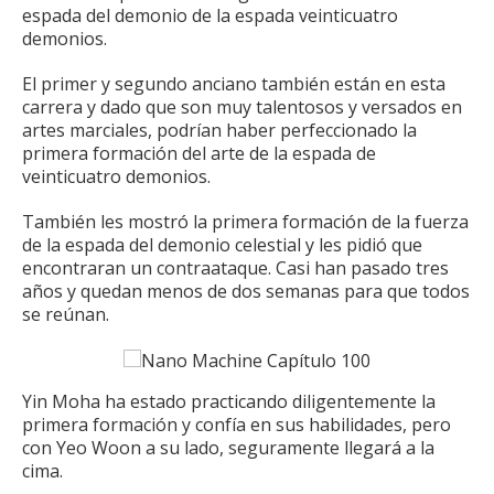
espada del demonio de la espada veinticuatro
demonios.
El primer y segundo anciano también están en esta
carrera y dado que son muy talentosos y versados ​​en
artes marciales, podrían haber perfeccionado la
primera formación del arte de la espada de
veinticuatro demonios.
También les mostró la primera formación de la fuerza
de la espada del demonio celestial y les pidió que
encontraran un contraataque.
Casi han pasado tres
años y quedan menos de dos semanas para que todos
se reúnan.
Yin Moha ha estado practicando diligentemente la
primera formación y confía en sus habilidades, pero
con Yeo Woon a su lado, seguramente llegará a la
cima.