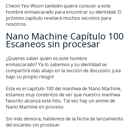
Cheon Yeo Woon también quiere conocer a este
hombre enmascarado para encontrar su identidad.
El
próximo capítulo revelará muchos secretos para
nosotros.
Nano Machine Capítulo 100
Escaneos sin procesar
¿Quieres saber quién es este hombre
enmascarado?
Ya lo sabemos y su identidad se
compartirá más abajo en la sección de discusión.
¡Lea
bajo su propio riesgo!
Este es el capítulo 100 del manhwa de Nano Machine,
estamos muy contentos de ver que nuestro manhwa
favorito alcanza este hito.
Tal vez hay un anime de
Nano Machine en proceso.
Sin más demora, hablemos de la fecha de lanzamiento
del escaneo sin procesar.