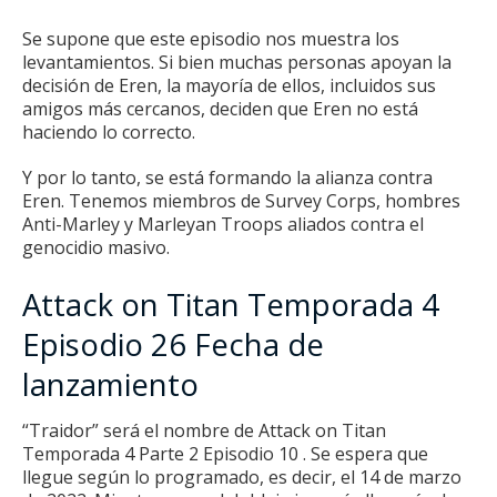
Se supone que este episodio nos muestra los
levantamientos.
Si bien muchas personas apoyan la
decisión de Eren, la mayoría de ellos, incluidos sus
amigos más cercanos, deciden que Eren no está
haciendo lo correcto.
Y por lo tanto, se está formando la alianza contra
Eren.
Tenemos miembros de Survey Corps, hombres
Anti-Marley y Marleyan Troops aliados contra el
genocidio masivo.
Attack on Titan Temporada 4
Episodio 26 Fecha de
lanzamiento
“Traidor” será el nombre de
Attack on Titan
Temporada 4 Parte 2 Episodio 10
.
Se espera que
llegue según lo programado, es decir, el 14 de marzo