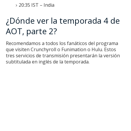
20:35 IST – India
¿Dónde ver la temporada 4 de
AOT, parte 2?
Recomendamos a todos los fanáticos del programa
que visiten Crunchyroll o Funimation o Hulu.
Estos
tres servicios de transmisión presentarán la versión
subtitulada en inglés de la temporada.