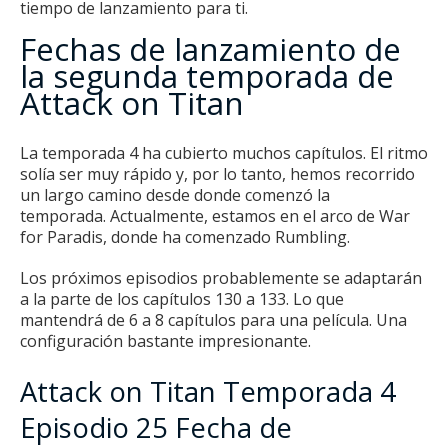
tiempo de lanzamiento para ti.
Fechas de lanzamiento de
la segunda temporada de
Attack on Titan
La temporada 4 ha cubierto muchos capítulos.
El ritmo
solía ser muy rápido y, por lo tanto, hemos recorrido
un largo camino desde donde comenzó la
temporada.
Actualmente, estamos en el arco de War
for Paradis, donde ha comenzado Rumbling.
Los próximos episodios probablemente se adaptarán
a la parte de los capítulos 130 a 133. Lo que
mantendrá de 6 a 8 capítulos para una película.
Una
configuración bastante impresionante.
Attack on Titan Temporada 4
Episodio 25 Fecha de