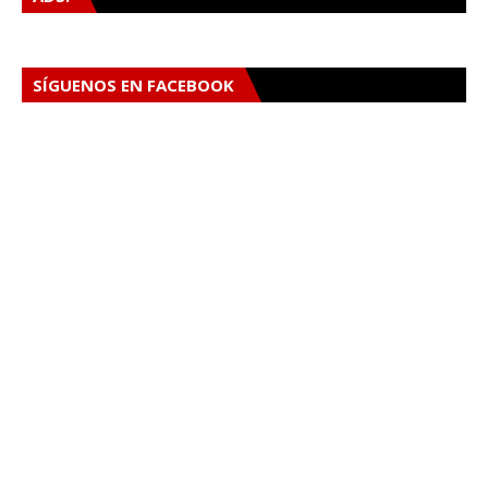
SÍGUENOS EN FACEBOOK