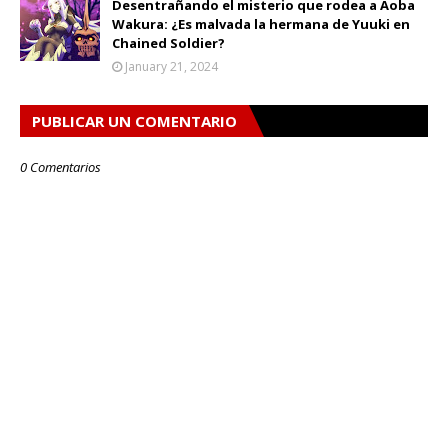
Desentrañando el misterio que rodea a Aoba
Wakura: ¿Es malvada la hermana de Yuuki en
Chained Soldier?
January 21, 2024
PUBLICAR UN COMENTARIO
0 Comentarios