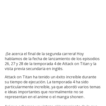
¡Se acerca el final de la segunda carrera!
Hoy
hablamos de la fecha de lanzamiento de los episodios
26, 27 y 28 de la temporada 4 de Attack on Titan y la
vista previa secundaria en inglés.
Attack on Titan ha tenido un éxito increíble durante
su tiempo de ejecución.
La temporada 4 ha sido
particularmente increíble, ya que abordó varios temas
e ideas importantes que normalmente no se
representan en el
anime
o
el manga
shonen .