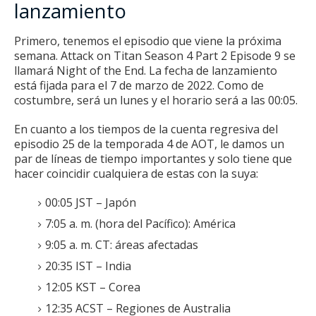
lanzamiento
Primero, tenemos el episodio que viene la próxima
semana.
Attack on Titan Season 4 Part 2 Episode 9 se
llamará Night of the End.
La fecha de lanzamiento
está fijada para el 7 de marzo de 2022. Como de
costumbre, será un lunes y el horario será a las 00:05.
En cuanto a los tiempos de la cuenta regresiva del
episodio 25 de la temporada 4 de AOT, le damos un
par de líneas de tiempo importantes y solo tiene que
hacer coincidir cualquiera de estas con la suya:
00:05 JST – Japón
7:05 a. m. (hora del Pacífico): América
9:05 a. m. CT: áreas afectadas
20:35 IST – India
12:05 KST – Corea
12:35 ACST – Regiones de Australia