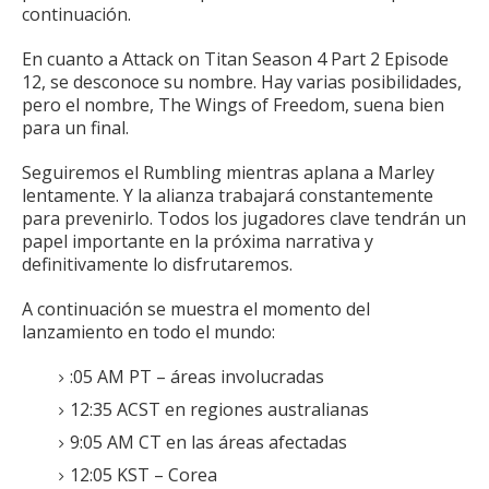
continuación.
En cuanto a Attack on Titan Season 4 Part 2 Episode
12, se desconoce su nombre.
Hay varias posibilidades,
pero el nombre, The Wings of Freedom, suena bien
para un final.
Seguiremos el Rumbling mientras aplana a Marley
lentamente.
Y la alianza trabajará constantemente
para prevenirlo.
Todos los jugadores clave tendrán un
papel importante en la próxima narrativa y
definitivamente lo disfrutaremos.
A continuación se muestra el momento del
lanzamiento en todo el mundo:
:05 AM PT – áreas involucradas
12:35 ACST en regiones australianas
9:05 AM CT en las áreas afectadas
12:05 KST – Corea