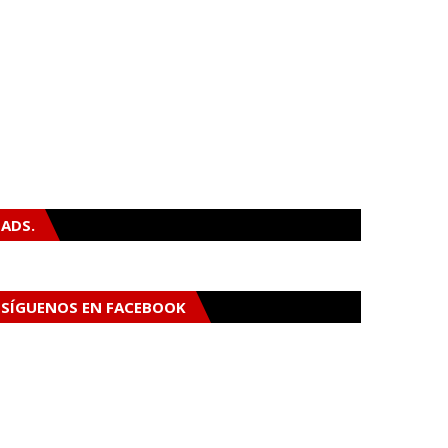
ADS.
SÍGUENOS EN FACEBOOK