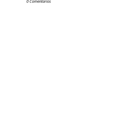
0 Comentarios