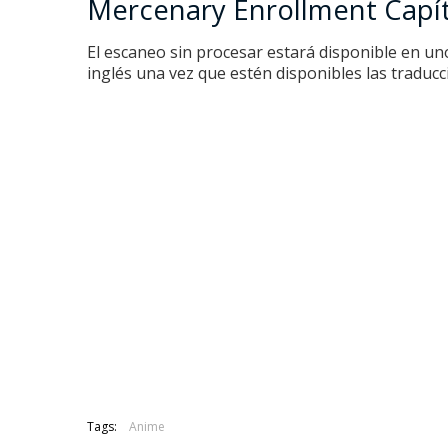
Mercenary Enrollment Capít
El escaneo sin procesar estará disponible en uno
inglés una vez que estén disponibles las traducc
Tags:
Anime