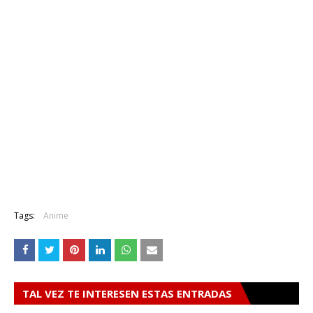
Tags:
Anime
TAL VEZ TE INTERESEN ESTAS ENTRADAS