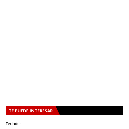
TE PUEDE INTERESAR
Teclados