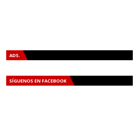
ADS.
SÍGUENOS EN FACEBOOK