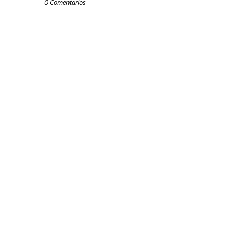
0 Comentarios