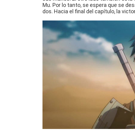
Mu.
Por lo tanto, se espera que se desa
dos.
Hacia el final del capítulo, la vict