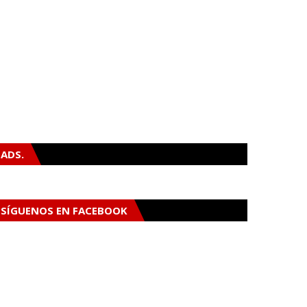
ADS.
SÍGUENOS EN FACEBOOK