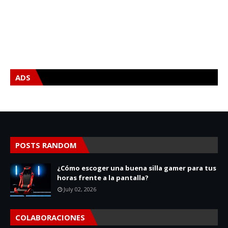
ADS
POSTS RANDOM
¿Cómo escoger una buena silla gamer para tus
horas frente a la pantalla?
July 02, 2026
COLABORACIONES