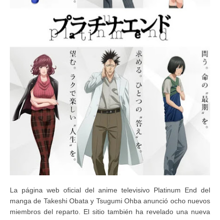
La página web oficial del anime televisivo Platinum End del
manga de Takeshi Obata y Tsugumi Ohba anunció ocho nuevos
miembros del reparto. El sitio también ha revelado una nueva