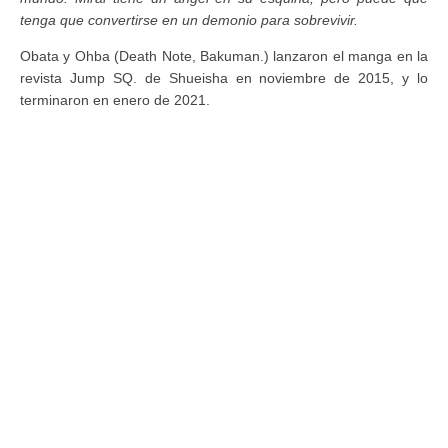
tenga que convertirse en un demonio para sobrevivir.
Obata y Ohba (Death Note, Bakuman.) lanzaron el manga en la
revista Jump SQ. de Shueisha en noviembre de 2015, y lo
terminaron en enero de 2021.