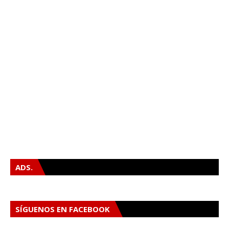
ADS.
SÍGUENOS EN FACEBOOK