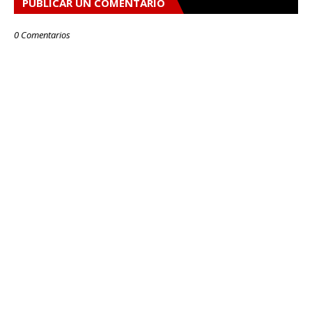
PUBLICAR UN COMENTARIO
0 Comentarios