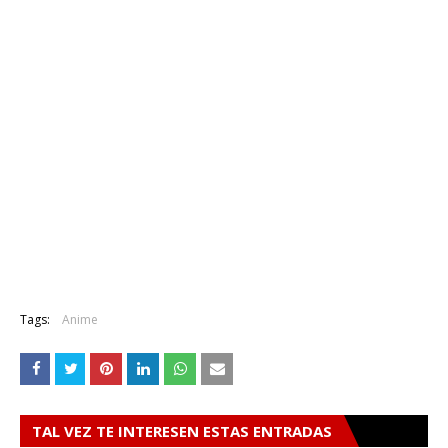
Tags:
Anime
TAL VEZ TE INTERESEN ESTAS ENTRADAS