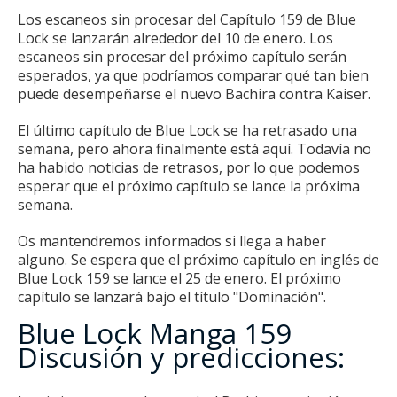
Los escaneos sin procesar del Capítulo 159 de Blue
Lock se lanzarán alrededor del 10 de enero.
Los
escaneos sin procesar del próximo capítulo serán
esperados, ya que podríamos comparar qué tan bien
puede desempeñarse el nuevo Bachira contra Kaiser.
El último capítulo de Blue Lock se ha retrasado una
semana, pero ahora finalmente está aquí.
Todavía no
ha habido noticias de retrasos, por lo que podemos
esperar que el próximo capítulo se lance la próxima
semana.
Os mantendremos informados si llega a haber
alguno.
Se espera que el próximo capítulo en inglés de
Blue Lock 159 se lance el 25 de enero.
El próximo
capítulo se lanzará bajo el título "Dominación".
Blue Lock Manga 159
Discusión y predicciones: