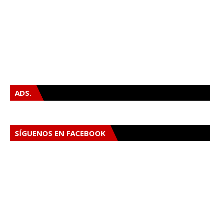
ADS.
SÍGUENOS EN FACEBOOK