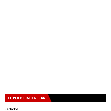
TE PUEDE INTERESAR
Teclados