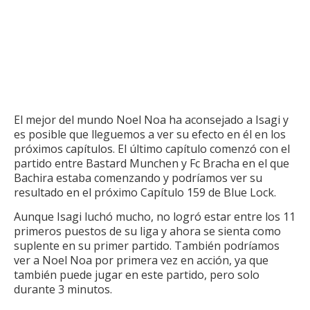
El mejor del mundo Noel Noa ha aconsejado a Isagi y
es posible que lleguemos a ver su efecto en él en los
próximos capítulos.
El último capítulo comenzó con el
partido entre Bastard Munchen y Fc Bracha en el que
Bachira estaba comenzando y podríamos ver su
resultado en el próximo Capítulo 159 de Blue Lock.
Aunque Isagi luchó mucho, no logró estar entre los 11
primeros puestos de su liga y ahora se sienta como
suplente en su primer partido.
También podríamos
ver a Noel Noa por primera vez en acción, ya que
también puede jugar en este partido, pero solo
durante 3 minutos.