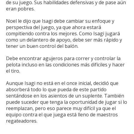
de su juego.
Sus habilidades defensivas y de pase aún
eran pobres.
Noel le dijo que Isagi debe cambiar su enfoque y
perspectiva del juego, ya que ahora estará
compitiendo contra los mejores.
Como Isagi jugará
como un delantero de apoyo, debe ser más rápido y
tener un buen control del balón.
Debe encontrar agujeros para correr y controlar la
pelota incluso en las condiciones más difíciles y hacer
el tiro.
Aunque Isagi no está en el once inicial, decidió que
absorberá todo lo que pueda de este partido
sentándose en los asientos de un suplente.
También
puede suceder que tenga la oportunidad de jugar si lo
reemplazan, pero eso parece muy difícil ya que el
equipo contra el que juega está lleno de maestros
regateadores.