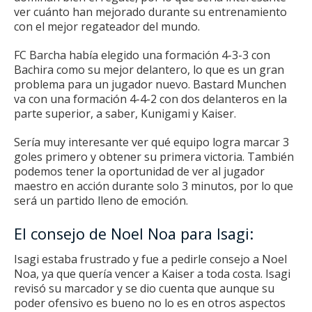
ver cuánto han mejorado durante su entrenamiento
con el mejor regateador del mundo.
FC Barcha había elegido una formación 4-3-3 con
Bachira como su mejor delantero, lo que es un gran
problema para un jugador nuevo.
Bastard Munchen
va con una formación 4-4-2 con dos delanteros en la
parte superior, a saber, Kunigami y Kaiser.
Sería muy interesante ver qué equipo logra marcar 3
goles primero y obtener su primera victoria.
También
podemos tener la oportunidad de ver al jugador
maestro en acción durante solo 3 minutos, por lo que
será un partido lleno de emoción.
El consejo de Noel Noa para Isagi:
Isagi estaba frustrado y fue a pedirle consejo a Noel
Noa, ya que quería vencer a Kaiser a toda costa.
Isagi
revisó su marcador y se dio cuenta que aunque su
poder ofensivo es bueno no lo es en otros aspectos