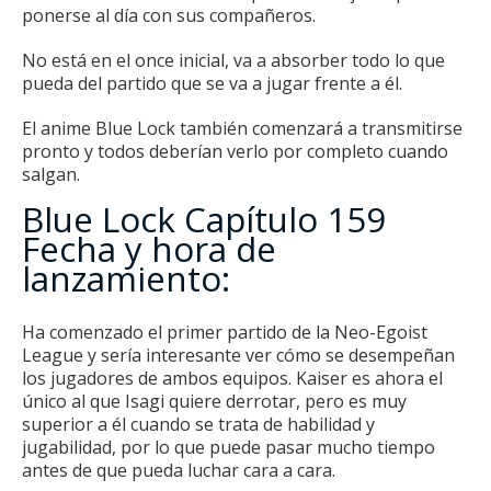
ponerse al día con sus compañeros.
No está en el once inicial, va a absorber todo lo que
pueda del partido que se va a jugar frente a él.
El
anime Blue Lock
también comenzará a transmitirse
pronto y todos deberían verlo por completo cuando
salgan.
Blue Lock Capítulo 159
Fecha y hora de
lanzamiento:
Ha comenzado el primer partido de la Neo-Egoist
League y sería interesante ver cómo se desempeñan
los jugadores de ambos equipos.
Kaiser es ahora el
único al que Isagi quiere derrotar, pero es muy
superior a él cuando se trata de habilidad y
jugabilidad, por lo que puede pasar mucho tiempo
antes de que pueda luchar cara a cara.