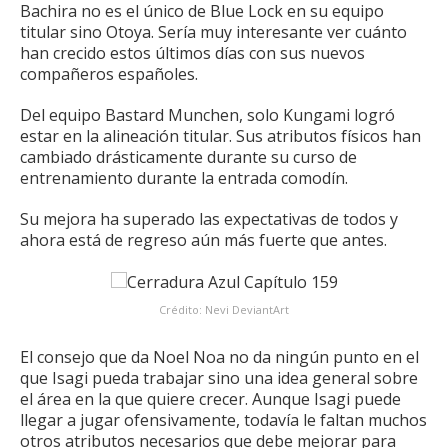
Bachira no es el único de Blue Lock en su equipo
titular sino Otoya.
Sería muy interesante ver cuánto
han crecido estos últimos días con sus nuevos
compañeros españoles.
Del equipo Bastard Munchen, solo Kungami logró
estar en la alineación titular.
Sus atributos físicos han
cambiado drásticamente durante su curso de
entrenamiento durante la entrada comodín.
Su mejora ha superado las expectativas de todos y
ahora está de regreso aún más fuerte que antes.
Crédito: Nevi DeviantArt
El consejo que da Noel Noa no da ningún punto en el
que Isagi pueda trabajar sino una idea general sobre
el área en la que quiere crecer. Aunque Isagi puede
llegar a jugar ofensivamente, todavía le faltan muchos
otros atributos necesarios que debe mejorar para