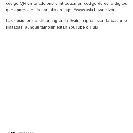
código QR en tu teléfono o introducir un código de ocho dígitos
que aparece en la pantalla en https://www.twitch.tv/activate.
Las opciones de streaming en la Switch siguen siendo bastante
limitadas, aunque también están YouTube o Hulu.