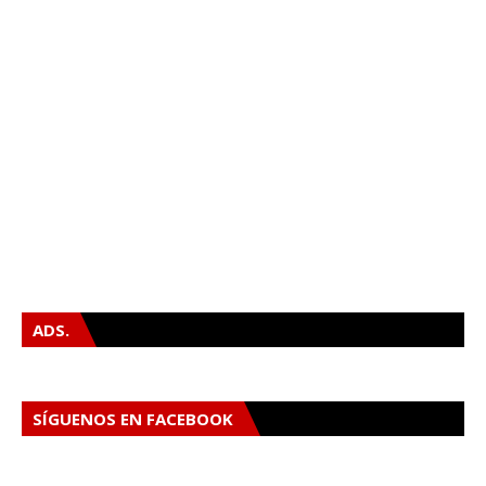
ADS.
SÍGUENOS EN FACEBOOK