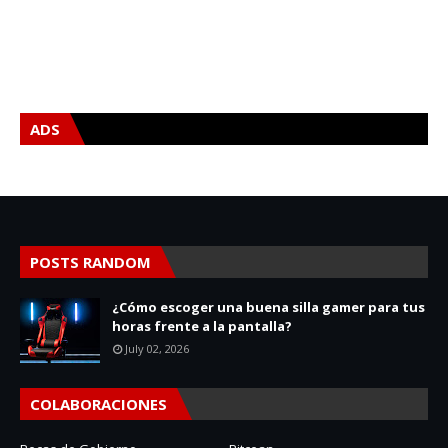
ADS
POSTS RANDOM
¿Cómo escoger una buena silla gamer para tus
horas frente a la pantalla?
July 02, 2026
COLABORACIONES