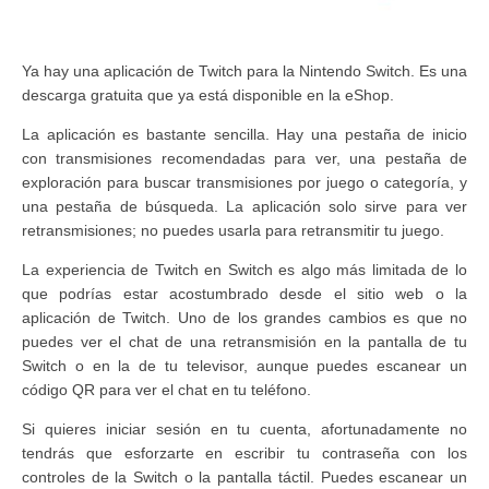
Ya hay una aplicación de Twitch para la Nintendo Switch. Es una
descarga gratuita que ya está disponible en la eShop.
La aplicación es bastante sencilla. Hay una pestaña de inicio
con transmisiones recomendadas para ver, una pestaña de
exploración para buscar transmisiones por juego o categoría, y
una pestaña de búsqueda. La aplicación solo sirve para ver
retransmisiones; no puedes usarla para retransmitir tu juego.
La experiencia de Twitch en Switch es algo más limitada de lo
que podrías estar acostumbrado desde el sitio web o la
aplicación de Twitch. Uno de los grandes cambios es que no
puedes ver el chat de una retransmisión en la pantalla de tu
Switch o en la de tu televisor, aunque puedes escanear un
código QR para ver el chat en tu teléfono.
Si quieres iniciar sesión en tu cuenta, afortunadamente no
tendrás que esforzarte en escribir tu contraseña con los
controles de la Switch o la pantalla táctil. Puedes escanear un