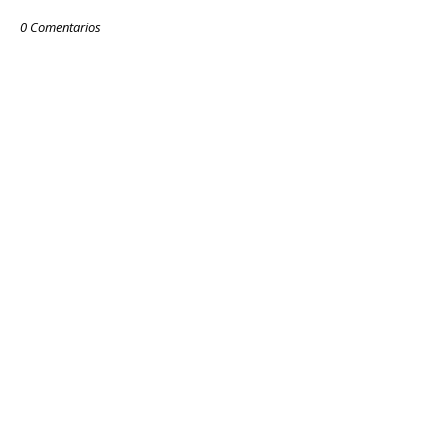
0 Comentarios