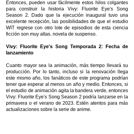
Entonces, pueden usar fácilmente estos hilos colgantes
para construir la historia Vivy: Fluorite Eye's Song
Season 2. Dado que la ejecución inaugural tuvo una
excelente recepción, las posibilidades de que el estudio
WIT regrese con otro lote de episodios de esta ciencia
ficción son muy altas. novela de suspenso.
Vivy: Fluorite Eye's Song Temporada 2: Fecha de
lanzamiento
Cuanto mayor sea la animación, más tiempo llevará su
producción. Por lo tanto, incluso si la renovación llega
este mismo año, los fanáticos de este programa podrían
tener que esperar al menos un año y medio. Entonces, si
el estudio de animación agita la bandera verde, entonces
Vivy: Fluorite Eye's Song Season 2 podría lanzarse en la
primavera o el verano de 2023. Estén atentos para más
actualizaciones sobre la serie de anime.