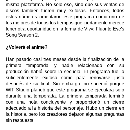
misma plataforma. No solo eso, sino que sus ventas de
discos también fueron muy exitosas. Entonces, todos
estos números cimentaron este programa como uno de
los mejores de todos los tiempos que ciertamente merece
tener otra oportunidad en la forma de Vivy: Fluorite Eye's
Song Season 2.
¿Volverá el anime?
Han pasado casi tres meses desde la finalización de la
primera temporada, y nadie relacionado con su
producción habló sobre la secuela. El programa fue lo
suficientemente exitoso como para renovarse justo
después de su final. Sin embargo, no sucedió porque
WIT Studio planeó que este programa se ejecutara solo
durante una temporada. La primera temporada terminó
con una nota concluyente y proporcionó un cierre
adecuado a la historia del personaje. Hubo un cierre en
la historia, pero los creadores dejaron algunas preguntas
sin respuesta.