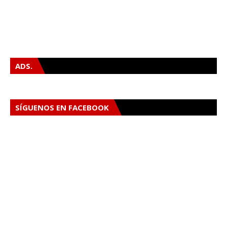
ADS.
SÍGUENOS EN FACEBOOK