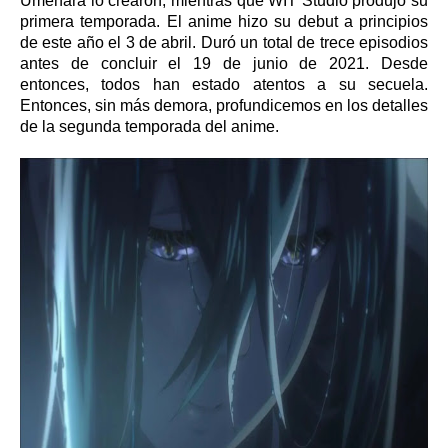
Umehara lo crearon, mientras que WIT Studio produjo su
primera temporada. El anime hizo su debut a principios
de este año el 3 de abril. Duró un total de trece episodios
antes de concluir el 19 de junio de 2021. Desde
entonces, todos han estado atentos a su secuela.
Entonces, sin más demora, profundicemos en los detalles
de la segunda temporada del anime.