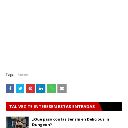
Tags:
Anime
TAL VEZ TE INTERESEN ESTAS ENTRADAS
¿Qué pasó con las Senshi en Delicious in
Dungeon?