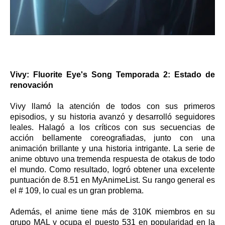
Vivy: Fluorite Eye's Song Temporada 2: Estado de
renovación
Vivy llamó la atención de todos con sus primeros
episodios, y su historia avanzó y desarrolló seguidores
leales. Halagó a los críticos con sus secuencias de
acción bellamente coreografiadas, junto con una
animación brillante y una historia intrigante. La serie de
anime obtuvo una tremenda respuesta de otakus de todo
el mundo. Como resultado, logró obtener una excelente
puntuación de 8.51 en MyAnimeList. Su rango general es
el # 109, lo cual es un gran problema.
Además, el anime tiene más de 310K miembros en su
grupo MAL y ocupa el puesto 531 en popularidad en la