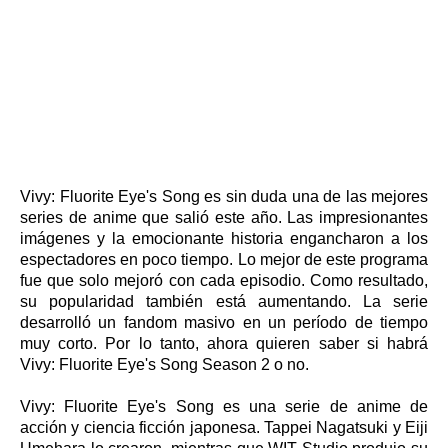
Vivy: Fluorite Eye's Song es sin duda una de las mejores
series de anime que salió este año. Las impresionantes
imágenes y la emocionante historia engancharon a los
espectadores en poco tiempo. Lo mejor de este programa
fue que solo mejoró con cada episodio. Como resultado,
su popularidad también está aumentando. La serie
desarrolló un fandom masivo en un período de tiempo
muy corto. Por lo tanto, ahora quieren saber si habrá
Vivy: Fluorite Eye's Song Season 2 o no.
Vivy: Fluorite Eye's Song es una serie de anime de
acción y ciencia ficción japonesa. Tappei Nagatsuki y Eiji