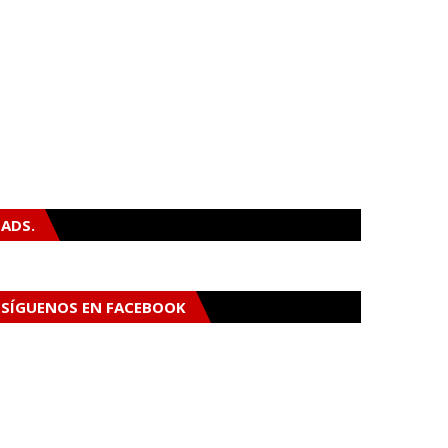
ADS.
SÍGUENOS EN FACEBOOK