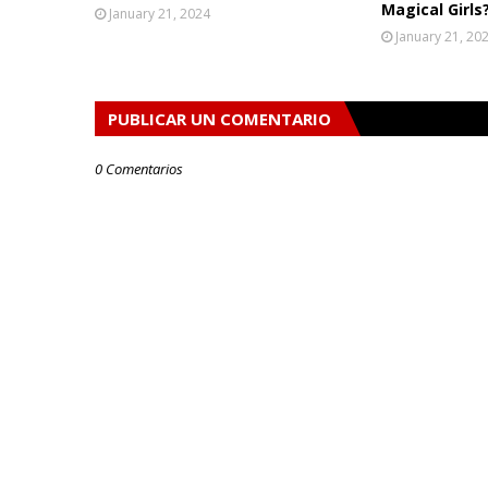
Magical Girls
January 21, 2024
January 21, 20
PUBLICAR UN COMENTARIO
0 Comentarios