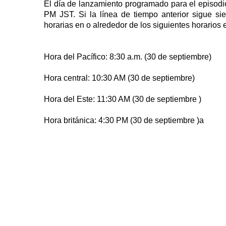
El día de lanzamiento programado para el episodi
PM JST. Si la línea de tiempo anterior sigue sien
horarias en o alrededor de los siguientes horarios 
Hora del Pacífico: 8:30 a.m. (30 de septiembre)
Hora central: 10:30 AM (30 de septiembre)
Hora del Este: 11:30 AM (30 de septiembre )
Hora británica: 4:30 PM (30 de septiembre )a