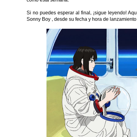
Si no puedes esperar al final, ¡sigue leyendo! Aqu
Sonny Boy , desde su fecha y hora de lanzamiento