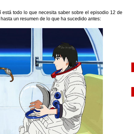
í está todo lo que necesita saber sobre el episodio 12 de
 hasta un resumen de lo que ha sucedido antes: