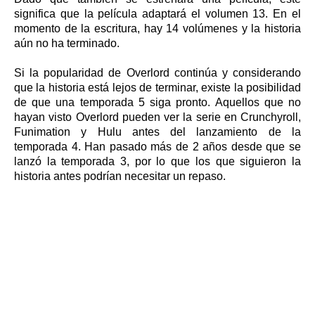
significa que la película adaptará el volumen 13. En el
momento de la escritura, hay 14 volúmenes y la historia
aún no ha terminado.
Si la popularidad de Overlord continúa y considerando
que la historia está lejos de terminar, existe la posibilidad
de que una temporada 5 siga pronto. Aquellos que no
hayan visto Overlord pueden ver la serie en Crunchyroll,
Funimation y Hulu antes del lanzamiento de la
temporada 4. Han pasado más de 2 años desde que se
lanzó la temporada 3, por lo que los que siguieron la
historia antes podrían necesitar un repaso.