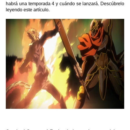
habrá una temporada 4 y cuándo se lanzará. Descúbrelo
leyendo este artículo.