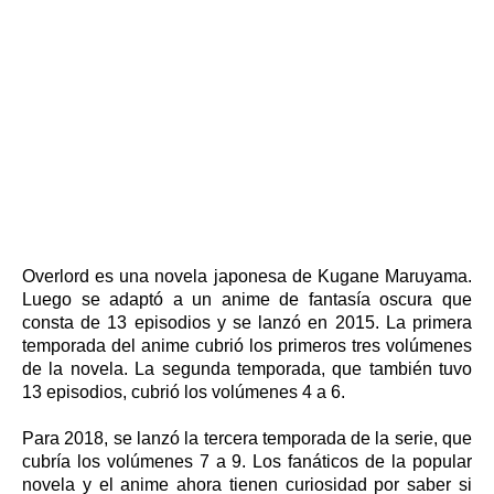
Overlord es una novela japonesa de Kugane Maruyama.
Luego se adaptó a un anime de fantasía oscura que
consta de 13 episodios y se lanzó en 2015. La primera
temporada del anime cubrió los primeros tres volúmenes
de la novela. La segunda temporada, que también tuvo
13 episodios, cubrió los volúmenes 4 a 6.
Para 2018, se lanzó la tercera temporada de la serie, que
cubría los volúmenes 7 a 9. Los fanáticos de la popular
novela y el anime ahora tienen curiosidad por saber si