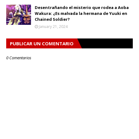
Desentrañando el misterio que rodea a Aoba
Wakura: ¿Es malvada la hermana de Yuuki en
Chained Soldier?
January 21, 2024
PUBLICAR UN COMENTARIO
0 Comentarios