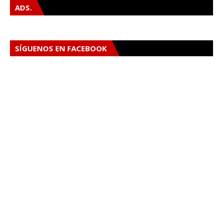
ADS.
SÍGUENOS EN FACEBOOK