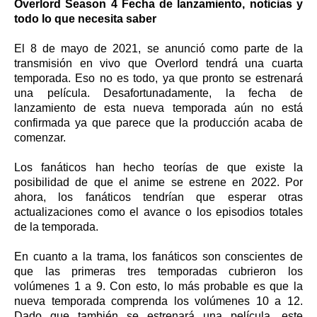
Overlord Season 4 Fecha de lanzamiento, noticias y
todo lo que necesita saber
El 8 de mayo de 2021, se anunció como parte de la
transmisión en vivo que Overlord tendrá una cuarta
temporada. Eso no es todo, ya que pronto se estrenará
una película. Desafortunadamente, la fecha de
lanzamiento de esta nueva temporada aún no está
confirmada ya que parece que la producción acaba de
comenzar.
Los fanáticos han hecho teorías de que existe la
posibilidad de que el anime se estrene en 2022. Por
ahora, los fanáticos tendrían que esperar otras
actualizaciones como el avance o los episodios totales
de la temporada.
En cuanto a la trama, los fanáticos son conscientes de
que las primeras tres temporadas cubrieron los
volúmenes 1 a 9. Con esto, lo más probable es que la
nueva temporada comprenda los volúmenes 10 a 12.
Dado que también se estrenará una película, este