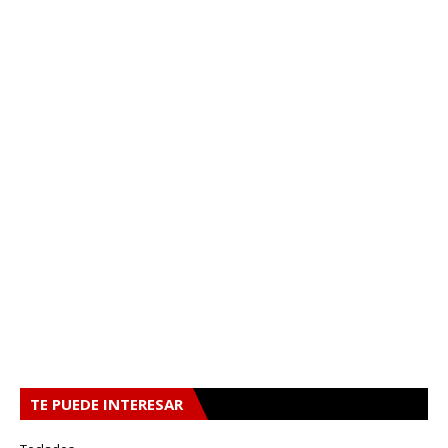
TE PUEDE INTERESAR