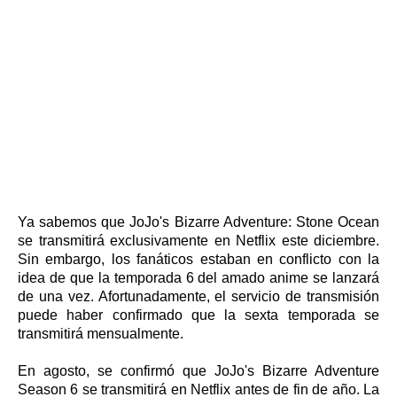
Ya sabemos que JoJo's Bizarre Adventure: Stone Ocean
se transmitirá exclusivamente en Netflix este diciembre.
Sin embargo, los fanáticos estaban en conflicto con la
idea de que la temporada 6 del amado anime se lanzará
de una vez. Afortunadamente, el servicio de transmisión
puede haber confirmado que la sexta temporada se
transmitirá mensualmente.
En agosto, se confirmó que JoJo's Bizarre Adventure
Season 6 se transmitirá en Netflix antes de fin de año. La