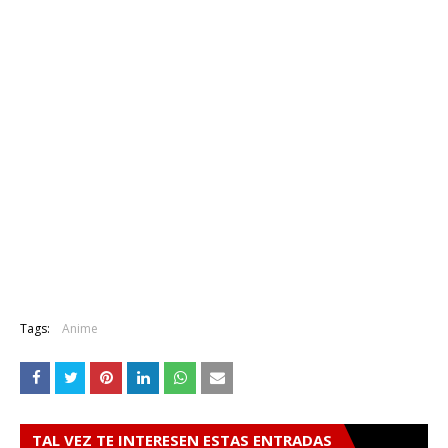
Tags:
Anime
TAL VEZ TE INTERESEN ESTAS ENTRADAS