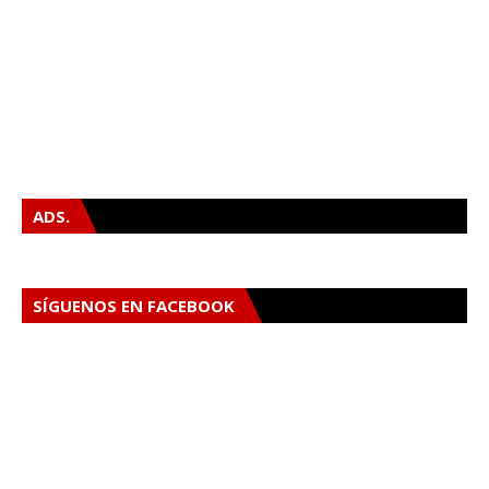
ADS.
SÍGUENOS EN FACEBOOK