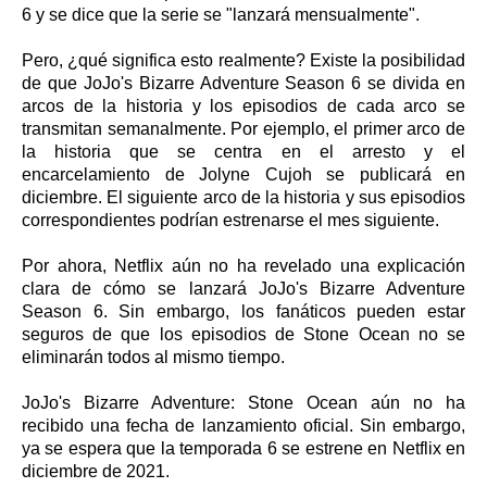
6 y se dice que la serie se "lanzará mensualmente".
Pero, ¿qué significa esto realmente? Existe la posibilidad
de que JoJo's Bizarre Adventure Season 6 se divida en
arcos de la historia y los episodios de cada arco se
transmitan semanalmente. Por ejemplo, el primer arco de
la historia que se centra en el arresto y el
encarcelamiento de Jolyne Cujoh se publicará en
diciembre. El siguiente arco de la historia y sus episodios
correspondientes podrían estrenarse el mes siguiente.
Por ahora, Netflix aún no ha revelado una explicación
clara de cómo se lanzará JoJo's Bizarre Adventure
Season 6. Sin embargo, los fanáticos pueden estar
seguros de que los episodios de Stone Ocean no se
eliminarán todos al mismo tiempo.
JoJo's Bizarre Adventure: Stone Ocean aún no ha
recibido una fecha de lanzamiento oficial. Sin embargo,
ya se espera que la temporada 6 se estrene en Netflix en
diciembre de 2021.