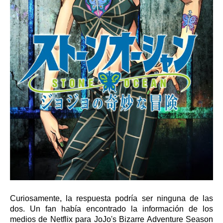
Curiosamente, la respuesta podría ser ninguna de las
dos. Un fan había encontrado la información de los
medios de Netflix para JoJo's Bizarre Adventure Season