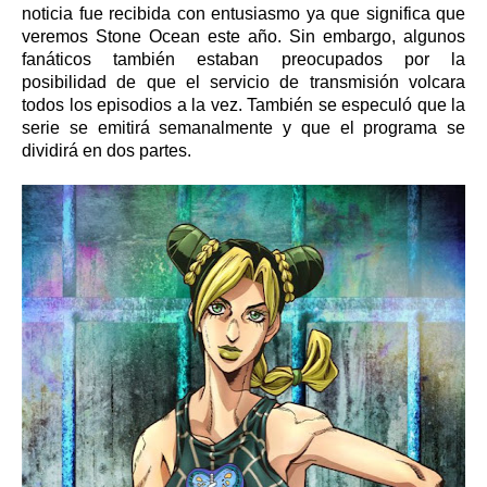
noticia fue recibida con entusiasmo ya que significa que
veremos Stone Ocean este año. Sin embargo, algunos
fanáticos también estaban preocupados por la
posibilidad de que el servicio de transmisión volcara
todos los episodios a la vez. También se especuló que la
serie se emitirá semanalmente y que el programa se
dividirá en dos partes.