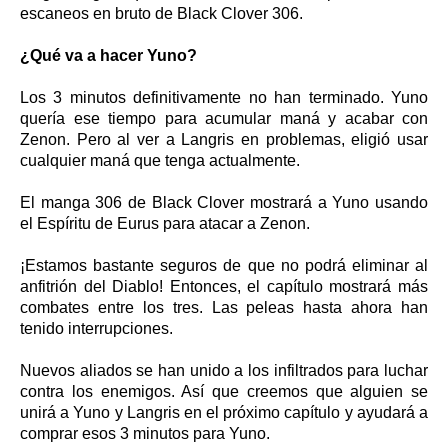
escaneos en bruto de Black Clover 306.
¿Qué va a hacer Yuno?
Los 3 minutos definitivamente no han terminado. Yuno
quería ese tiempo para acumular maná y acabar con
Zenon. Pero al ver a Langris en problemas, eligió usar
cualquier maná que tenga actualmente.
El manga 306 de Black Clover mostrará a Yuno usando
el Espíritu de Eurus para atacar a Zenon.
¡Estamos bastante seguros de que no podrá eliminar al
anfitrión del Diablo! Entonces, el capítulo mostrará más
combates entre los tres. Las peleas hasta ahora han
tenido interrupciones.
Nuevos aliados se han unido a los infiltrados para luchar
contra los enemigos. Así que creemos que alguien se
unirá a Yuno y Langris en el próximo capítulo y ayudará a
comprar esos 3 minutos para Yuno.