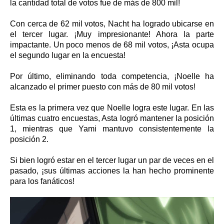
la cantidad total de votos fue de más de 800 mil!
Con cerca de 62 mil votos, Nacht ha logrado ubicarse en
el tercer lugar. ¡Muy impresionante! Ahora la parte
impactante. Un poco menos de 68 mil votos, ¡Asta ocupa
el segundo lugar en la encuesta!
Por último, eliminando toda competencia, ¡Noelle ha
alcanzado el primer puesto con más de 80 mil votos!
Esta es la primera vez que Noelle logra este lugar. En las
últimas cuatro encuestas, Asta logró mantener la posición
1, mientras que Yami mantuvo consistentemente la
posición 2.
Si bien logró estar en el tercer lugar un par de veces en el
pasado, ¡sus últimas acciones la han hecho prominente
para los fanáticos!