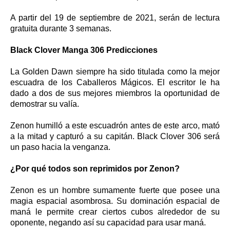
A partir del 19 de septiembre de 2021, serán de lectura
gratuita durante 3 semanas.
Black Clover Manga 306 Predicciones
La Golden Dawn siempre ha sido titulada como la mejor
escuadra de los Caballeros Mágicos. El escritor le ha
dado a dos de sus mejores miembros la oportunidad de
demostrar su valía.
Zenon humilló a este escuadrón antes de este arco, mató
a la mitad y capturó a su capitán. Black Clover 306 será
un paso hacia la venganza.
¿Por qué todos son reprimidos por Zenon?
Zenon es un hombre sumamente fuerte que posee una
magia espacial asombrosa. Su dominación espacial de
maná le permite crear ciertos cubos alrededor de su
oponente, negando así su capacidad para usar maná.