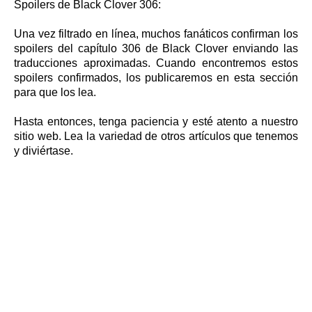
Spoilers de Black Clover 306:
Una vez filtrado en línea, muchos fanáticos confirman los
spoilers del capítulo 306 de Black Clover enviando las
traducciones aproximadas. Cuando encontremos estos
spoilers confirmados, los publicaremos en esta sección
para que los lea.
Hasta entonces, tenga paciencia y esté atento a nuestro
sitio web. Lea la variedad de otros artículos que tenemos
y diviértase.