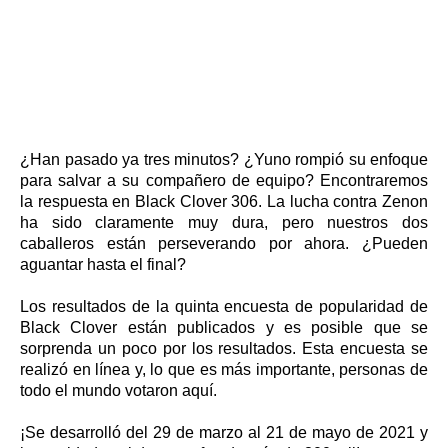
¿Han pasado ya tres minutos? ¿Yuno rompió su enfoque
para salvar a su compañero de equipo? Encontraremos
la respuesta en Black Clover 306. La lucha contra Zenon
ha sido claramente muy dura, pero nuestros dos
caballeros están perseverando por ahora. ¿Pueden
aguantar hasta el final?
Los resultados de la quinta encuesta de popularidad de
Black Clover están publicados y es posible que se
sorprenda un poco por los resultados. Esta encuesta se
realizó en línea y, lo que es más importante, personas de
todo el mundo votaron aquí.
¡Se desarrolló del 29 de marzo al 21 de mayo de 2021 y