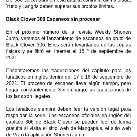
Yuno y Langris deben superar sus propios límites.
Black Clover 306 Escaneos sin procesar
En el próximo número de la revista Weekly Shonen
Jump, veremos el lanzamiento de escaneos en bruto de
Black Clover 306. Ellos serán levantados de las copias
físicas y se filtró en Internet el 15 º de septiembre de
2021.
Encontraremos las traducciones del capítulo para los
fanáticos en inglés dentro del 17 o 18 de septiembre de
2021. El proceso de escaneo lleva algún tiempo, pero
llegan constantemente. Sin embargo, las traducciones de
los fans son ilegales.
Los fanáticos siempre deben leer la versión legal para
respaldar la serie. Los escaneos oficiales en inglés del
capítulo 306 de Black Clover se pueden leer de forma
gratuita si visita el sitio web de Mangaplus, el sitio web
de Viz o la aplicación Shonen Jump.