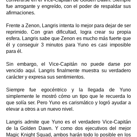
fue arrogante y engreído, con el poder de respaldar sus
afirmaciones.
Frente a Zenon, Langris intenta lo mejor para dejar de ser
reprimido. Con gran dificultad, logra crear su propia
esfera. Langris sabe que Zenon es mucho más fuerte que
él y conseguir 3 minutos para Yuno es casi imposible
para él.
Sin embargo, el Vice-Capitán no puede darse por
vencido aquí. Langris finalmente muestra su verdadero
carácter y expresa sus sentimientos.
Siempre fue egocéntrico y la llegada de Yuno
simplemente le mostró cómo un tipo que le recuerda lo
que solía ser. Pero Yuno es carismático y logró ayudar a
elevar a otros a un nuevo nivel.
Langris admite que Yuno es el verdadero Vice-Capitán
de la Golden Dawn. Y como dos ejecutivos del mejor
Magic Knight Squad, ambos harán todo lo posible en los