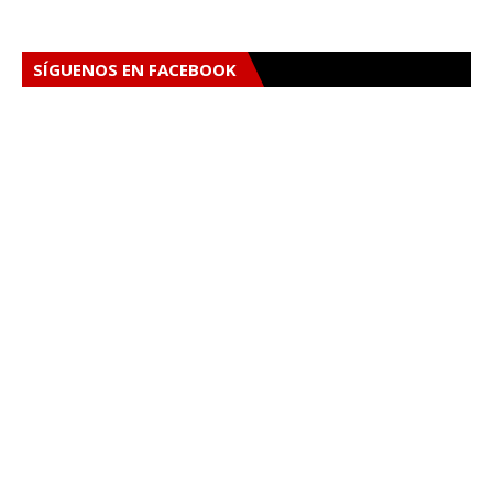
SÍGUENOS EN FACEBOOK