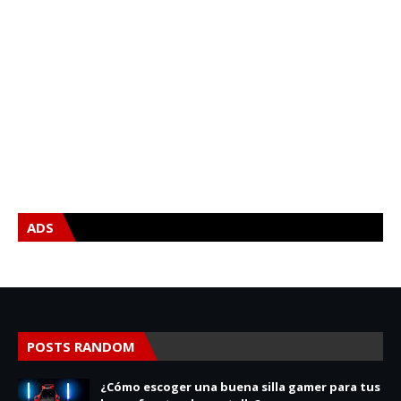
ADS
POSTS RANDOM
¿Cómo escoger una buena silla gamer para tus