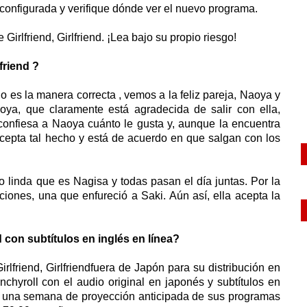
 configurada y verifique dónde ver el nuevo programa.
Girlfriend, Girlfriend. ¡Lea bajo su propio riesgo!
friend ?
 no es la manera correcta , vemos a la feliz pareja, Naoya y
oya, que claramente está agradecida de salir con ella,
confiesa a Naoya cuánto le gusta y, aunque la encuentra
 acepta tal hecho y está de acuerdo en que salgan con los
 linda que es Nagisa y todas pasan el día juntas. Por la
iones, una que enfureció a Saki. Aún así, ella acepta la
d con subtítulos en inglés en línea?
rGirlfriend, Girlfriendfuera de Japón para su distribución en
chyroll con el audio original en japonés y subtítulos en
um una semana de proyección anticipada de sus programas