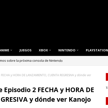
ANIME
JUEGOS
XBOX
NINTENDO
PLAYSTATION
emos sobre la próxima consola de Nintendo
nnovación, Estilo y Eficiencia para tu Hogar
io 2 FECHA y HORA DE LANZAMIENTO, CUENTA REGRESIVA y dónde ver
me Episodio 2 FECHA y HORA DE
T
RESIVA y dónde ver Kanojo