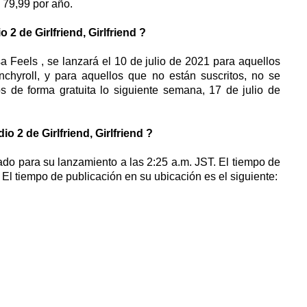
$ 79,99 por año.
2 de Girlfriend, Girlfriend ?
sa Feels , se lanzará el 10 de julio de 2021 para aquellos
hyroll, y para aquellos que no están suscritos, no se
s de forma gratuita lo siguiente semana, 17 de julio de
 2 de Girlfriend, Girlfriend ?
mado para su lanzamiento a las 2:25 a.m. JST. El tiempo de
 El tiempo de publicación en su ubicación es el siguiente: