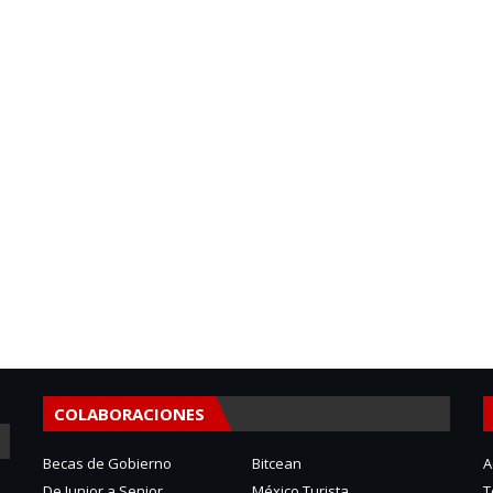
COLABORACIONES
Becas de Gobierno
Bitcean
A
De Junior a Senior
México Turista
T