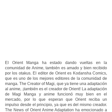
El Orient Manga ha estado dando vueltas en la
comunidad de Anime, también es amado y bien recibido
por los otakus. El editor de Orient es Kodansha Comics,
que es uno de los mejores editores de la comunidad de
manga. The Creator of Magi, que ya tiene una adaptación
al anime, ¡también es el creador de Orient! La adaptación
de Magi Manga y anime funcionó muy bien en el
mercado, por lo que esperan que Orient reciba un
impulso desde el principio, ya que es del mismo creador.
The News of Orient Anime Adaptation ha emocionado a