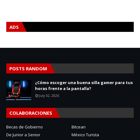
ADS
POSTS RANDOM
¿Cómo escoger una buena silla gamer para tus
horas frente a la pantalla?
July 02, 2026
COLABORACIONES
Becas de Gobierno
Bitcean
De Junior a Senior
México Turista