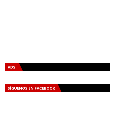
ADS.
SÍGUENOS EN FACEBOOK