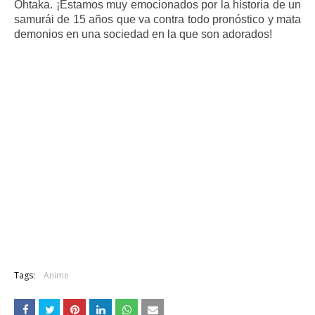
Ohtaka. ¡Estamos muy emocionados por la historia de un
samurái de 15 años que va contra todo pronóstico y mata
demonios en una sociedad en la que son adorados!
Tags:
Anime