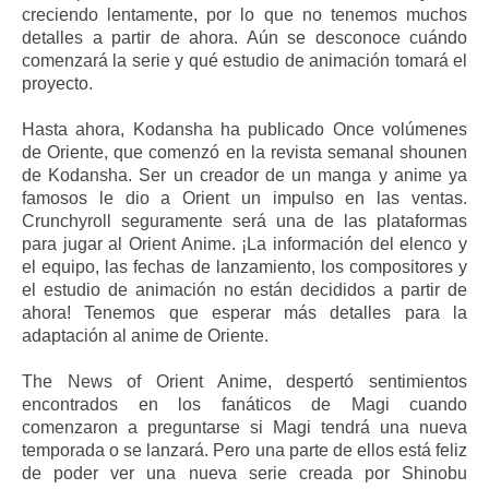
creciendo lentamente, por lo que no tenemos muchos
detalles a partir de ahora. Aún se desconoce cuándo
comenzará la serie y qué estudio de animación tomará el
proyecto.
Hasta ahora, Kodansha ha publicado Once volúmenes
de Oriente, que comenzó en la revista semanal shounen
de Kodansha. Ser un creador de un manga y anime ya
famosos le dio a Orient un impulso en las ventas.
Crunchyroll seguramente será una de las plataformas
para jugar al Orient Anime. ¡La información del elenco y
el equipo, las fechas de lanzamiento, los compositores y
el estudio de animación no están decididos a partir de
ahora! Tenemos que esperar más detalles para la
adaptación al anime de Oriente.
The News of Orient Anime, despertó sentimientos
encontrados en los fanáticos de Magi cuando
comenzaron a preguntarse si Magi tendrá una nueva
temporada o se lanzará. Pero una parte de ellos está feliz
de poder ver una nueva serie creada por Shinobu