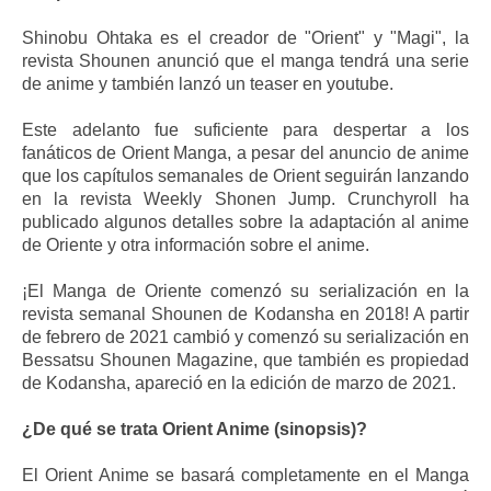
Shinobu Ohtaka es el creador de "Orient" y "Magi", la
revista Shounen anunció que el manga tendrá una serie
de anime y también lanzó un teaser en youtube.
Este adelanto fue suficiente para despertar a los
fanáticos de Orient Manga, a pesar del anuncio de anime
que los capítulos semanales de Orient seguirán lanzando
en la revista Weekly Shonen Jump. Crunchyroll ha
publicado algunos detalles sobre la adaptación al anime
de Oriente y otra información sobre el anime.
¡El Manga de Oriente comenzó su serialización en la
revista semanal Shounen de Kodansha en 2018! A partir
de febrero de 2021 cambió y comenzó su serialización en
Bessatsu Shounen Magazine, que también es propiedad
de Kodansha, apareció en la edición de marzo de 2021.
¿De qué se trata Orient Anime (sinopsis)?
El Orient Anime se basará completamente en el Manga