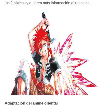
los fanáticos y quieren más información al respecto.
Adaptación del anime oriental