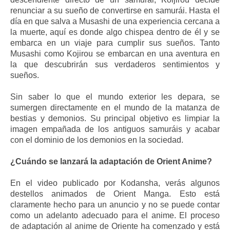
renunciar a su sueño de convertirse en samurái. Hasta el
día en que salva a Musashi de una experiencia cercana a
la muerte, aquí es donde algo chispea dentro de él y se
embarca en un viaje para cumplir sus sueños. Tanto
Musashi como Kojirou se embarcan en una aventura en
la que descubrirán sus verdaderos sentimientos y
sueños.
Sin saber lo que el mundo exterior les depara, se
sumergen directamente en el mundo de la matanza de
bestias y demonios. Su principal objetivo es limpiar la
imagen empañada de los antiguos samuráis y acabar
con el dominio de los demonios en la sociedad.
¿Cuándo se lanzará la adaptación de Orient Anime?
En el video publicado por Kodansha, verás algunos
destellos animados de Orient Manga. Esto está
claramente hecho para un anuncio y no se puede contar
como un adelanto adecuado para el anime. El proceso
de adaptación al anime de Oriente ha comenzado y está