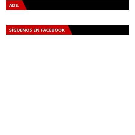
ADS.
SÍGUENOS EN FACEBOOK