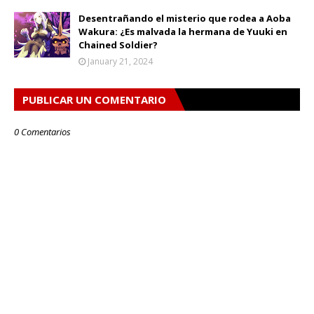
Desentrañando el misterio que rodea a Aoba
Wakura: ¿Es malvada la hermana de Yuuki en
Chained Soldier?
January 21, 2024
PUBLICAR UN COMENTARIO
0 Comentarios