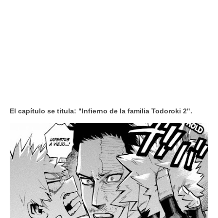
El capítulo se titula: "Infierno de la familia Todoroki 2".