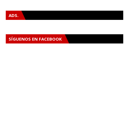
ADS.
SÍGUENOS EN FACEBOOK