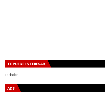
TE PUEDE INTERESAR
Teclados
ADS