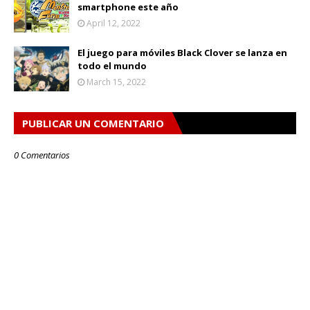
smartphone este año
April 12, 2022
El juego para móviles Black Clover se lanza en
todo el mundo
March 15, 2022
PUBLICAR UN COMENTARIO
0 Comentarios