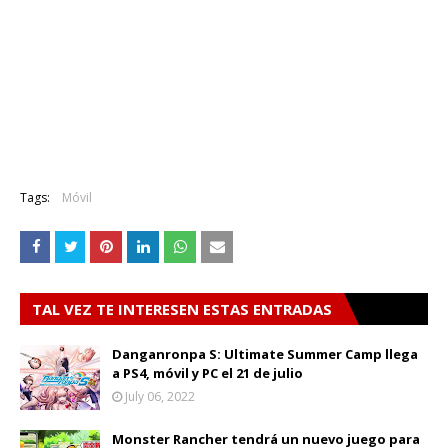
Tags:
Móvil
TAL VEZ TE INTERESEN ESTAS ENTRADAS
Danganronpa S: Ultimate Summer Camp llega
a PS4, móvil y PC el 21 de julio
July 06, 2022
Monster Rancher tendrá un nuevo juego para