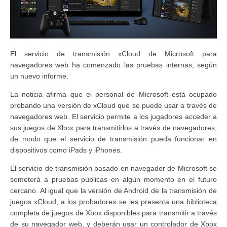
El servicio de transmisión xCloud de Microsoft para
navegadores web ha comenzado las pruebas internas, según
un nuevo informe.
La noticia afirma que el personal de Microsoft está ocupado
probando una versión de xCloud que se puede usar a través de
navegadores web. El servicio permite a los jugadores acceder a
sus juegos de Xbox para transmitirlos a través de navegadores,
de modo que el servicio de transmisión pueda funcionar en
dispositivos como iPads y iPhones.
El servicio de transmisión basado en navegador de Microsoft se
someterá a pruebas públicas en algún momento en el futuro
cercano. Al igual que la versión de Android de la transmisión de
juegos xCloud, a los probadores se les presenta una biblioteca
completa de juegos de Xbox disponibles para transmitir a través
de su navegador web, y deberán usar un controlador de Xbox