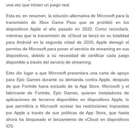
una vez que inicien un juego real.
Esta es, en resumen, la solución alternativa de Microsoft para la
transmisión de Xbox Game Pass que se prohibió en los
dispositivos Apple el año pasado en 2020. Como recordará,
mientras que la transmisión de xCloud se lanzó en su totalidad
para Android en la segunda mitad de 2020, Apple denegó el
permiso de Microsoft para poner el servicio de streaming en sus
dispositivos, debido a su necesidad de certificar cada juego
disponible a través del servicio de streaming.
Esto dio lugar a que Microsoft presentara una carta de apoyo
para Epic Games durante su demanda contra Apple, después
de que Fortnite fuera excluido de la App Store. Microsoft y el
fabricante de Fortnite, Epic Games, quieren instaladores de
aplicaciones de terceros disponibles en dispositivos Apple, lo
que permitiría a Microsoft sortear las restricciones impuestas
por Apple a través de sus políticas de App Store, que hasta
ahora ha bloqueado el lanzamiento de xCloud en dispositivos
iOS.