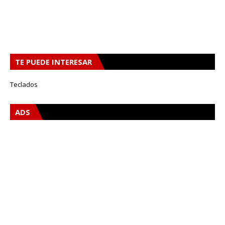
TE PUEDE INTERESAR
Teclados
ADS