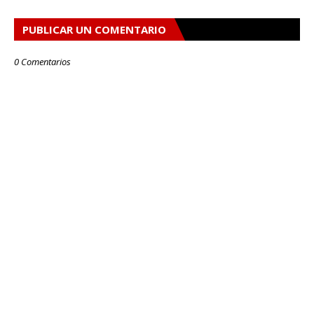
PUBLICAR UN COMENTARIO
0 Comentarios