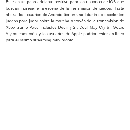
Este es un paso adelante positivo para los usuarios de iOS que
buscan ingresar a la escena de la transmisión de juegos. Hasta
ahora, los usuarios de Android tienen una letanía de excelentes
juegos para jugar sobre la marcha a través de la transmisión de
Xbox Game Pass, incluidos Destiny 2 , Devil May Cry 5 , Gears
5 y muchos más, y los usuarios de Apple podrían estar en línea
para el mismo streaming muy pronto.