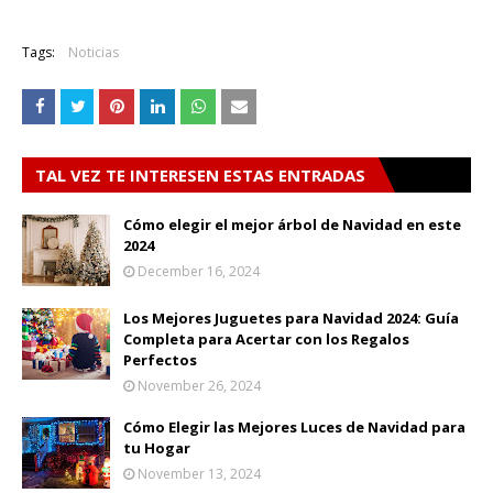
Tags:
Noticias
TAL VEZ TE INTERESEN ESTAS ENTRADAS
Cómo elegir el mejor árbol de Navidad en este
2024
December 16, 2024
Los Mejores Juguetes para Navidad 2024: Guía
Completa para Acertar con los Regalos
Perfectos
November 26, 2024
Cómo Elegir las Mejores Luces de Navidad para
tu Hogar
November 13, 2024