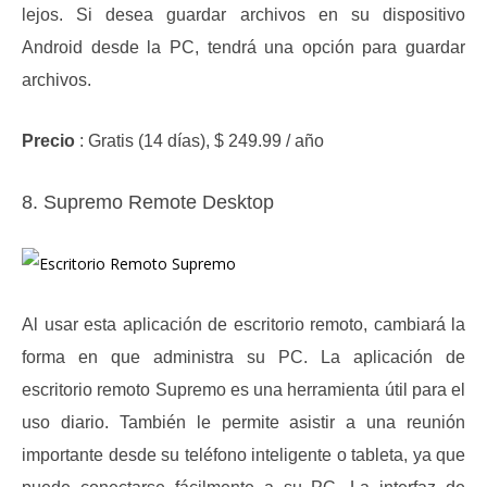
lejos.
Si desea guardar archivos en su dispositivo
Android desde la PC, tendrá una opción para guardar
archivos.
Precio
: Gratis (14 días), $ 249.99 / año
8. Supremo Remote Desktop
Al usar esta aplicación de escritorio remoto, cambiará la
forma en que administra su PC.
La aplicación de
escritorio remoto Supremo es una herramienta útil para el
uso diario.
También le permite asistir a una reunión
importante desde su teléfono inteligente o tableta, ya que