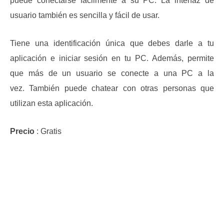
puede conectarse fácilmente a su PC.
La interfaz de
usuario también es sencilla y fácil de usar.
Tiene una identificación única que debes darle a tu
aplicación e iniciar sesión en tu PC.
Además, permite
que más de un usuario se conecte a una PC a la
vez.
También puede chatear con otras personas que
utilizan esta aplicación.
Precio
: Gratis