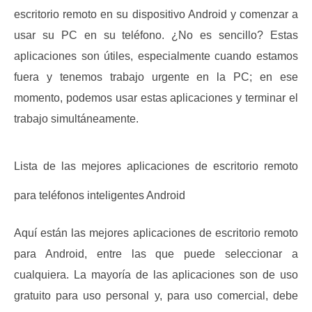
escritorio remoto en su dispositivo Android y comenzar a
usar su PC en su teléfono.
¿No es sencillo?
Estas
aplicaciones son útiles, especialmente cuando estamos
fuera y tenemos trabajo urgente en la PC;
en ese
momento, podemos usar estas aplicaciones y terminar el
trabajo simultáneamente.
Lista de las mejores aplicaciones de escritorio remoto
para teléfonos inteligentes Android
Aquí están las mejores aplicaciones de escritorio remoto
para Android, entre las que puede seleccionar a
cualquiera.
La mayoría de las aplicaciones son de uso
gratuito para uso personal y, para uso comercial, debe