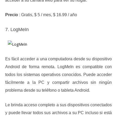
acceder a su cámara web para ver su hogar.
Precio
: Gratis, $ 5 / mes, $ 16.99 / año
7. LogMeIn
Es fácil acceder a una computadora desde su dispositivo
Android de forma remota.
LogMeIn es compatible con
todos los sistemas operativos conocidos.
Puede acceder
fácilmente a la PC y compartir archivos sin ningún
problema desde su teléfono o tableta Android.
Le brinda acceso completo a sus dispositivos conectados
y puede llevar todos sus archivos a su PC incluso si está