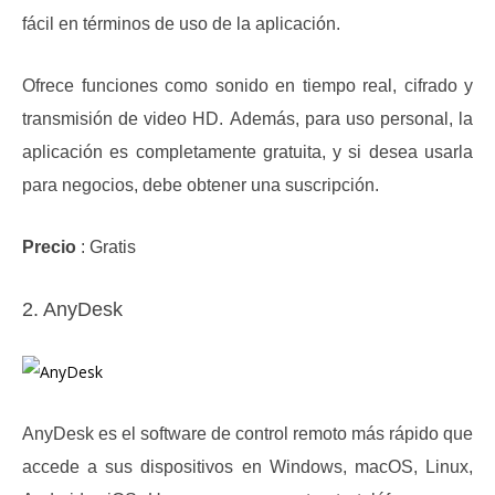
fácil en términos de uso de la aplicación.
Ofrece funciones como sonido en tiempo real, cifrado y
transmisión de video HD.
Además, para uso personal, la
aplicación es completamente gratuita, y si desea usarla
para negocios, debe obtener una suscripción.
Precio
: Gratis
2. AnyDesk
AnyDesk es el software de control remoto más rápido que
accede a sus dispositivos en Windows, macOS, Linux,