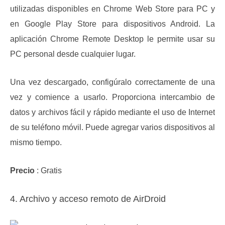
utilizadas disponibles en Chrome Web Store para PC y
en Google Play Store para dispositivos Android.
La
aplicación Chrome Remote Desktop le permite usar su
PC personal desde cualquier lugar.
Una vez descargado, configúralo correctamente de una
vez y comience a usarlo.
Proporciona intercambio de
datos y archivos fácil y rápido mediante el uso de Internet
de su teléfono móvil.
Puede agregar varios dispositivos al
mismo tiempo.
Precio
: Gratis
4. Archivo y acceso remoto de AirDroid