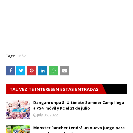
Tags:
Móvil
TAL VEZ TE INTERESEN ESTAS ENTRADAS
Danganronpa S: Ultimate Summer Camp llega
a PS4, móvil y PC el 21 de julio
July 06, 2022
Monster Rancher tendrá un nuevo juego para