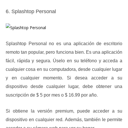
6. Splashtop Personal
Splashtop Personal no es una aplicación de escritorio
remoto tan popular, pero funciona bien.
Es una aplicación
fácil, rápida y segura.
Úselo en su teléfono y acceda a
cualquier cosa en su computadora, desde cualquier lugar
y en cualquier momento.
Si desea acceder a su
dispositivo desde cualquier lugar, debe obtener una
suscripción de $ 5 por mes o $ 16.99 por año.
Si obtiene la versión premium, puede acceder a su
dispositivo en cualquier red.
Además, también le permite