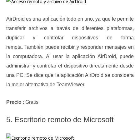
AirDroid es una aplicación todo en uno, ya que le permite
transferir archivos a través de diferentes plataformas,
duplicar y controlar dispositivos de forma
remota.
También puede recibir y responder mensajes en
la computadora.
Al usar la aplicación AirDroid, puede
administrar y controlar el dispositivo directamente desde
una PC.
Se dice que la aplicación AirDroid se considera
la mejor alternativa de TeamViewer.
Precio
: Gratis
5. Escritorio remoto de Microsoft