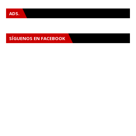
ADS.
SÍGUENOS EN FACEBOOK