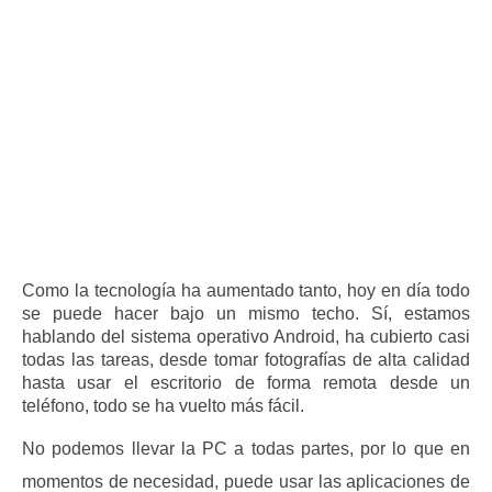
Como la tecnología ha aumentado tanto, hoy en día todo
se puede hacer bajo un mismo techo.
Sí, estamos
hablando del sistema operativo Android, ha cubierto casi
todas las tareas, desde tomar fotografías de alta calidad
hasta usar el escritorio de forma remota desde un
teléfono, todo se ha vuelto más fácil.
No podemos llevar la PC a todas partes, por lo que en
momentos de necesidad, puede usar las aplicaciones de