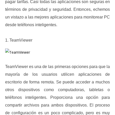
pagar tarifas.
Casi todas las aplicaciones son seguras en
términos de privacidad y seguridad.
Entonces, echemos
un vistazo a las mejores aplicaciones para monitorear PC
desde teléfonos inteligentes.
1. TeamViewer
TeamViewer es una de las primeras opciones para que la
mayoría de los usuarios utilicen aplicaciones de
escritorio de forma remota.
Se puede acceder a muchos
otros dispositivos como computadoras, tabletas o
teléfonos inteligentes.
Proporciona una opción para
compartir archivos para ambos dispositivos.
El proceso
de configuración es un poco complicado, pero es muy