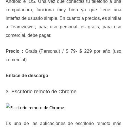
Android e iOS.
Una vez que conectas tu teléfono a una
computadora, funciona muy bien ya que tiene una
interfaz de usuario simple.
En cuanto a precios, es similar
a Teamviewer;
para uso personal, es gratis;
para uso
comercial, debe pagar.
Precio
: Gratis (Personal) / $ 79- $ 229 por año (uso
comercial)
Enlace de descarga
3. Escritorio remoto de Chrome
Es una de las aplicaciones de escritorio remoto más