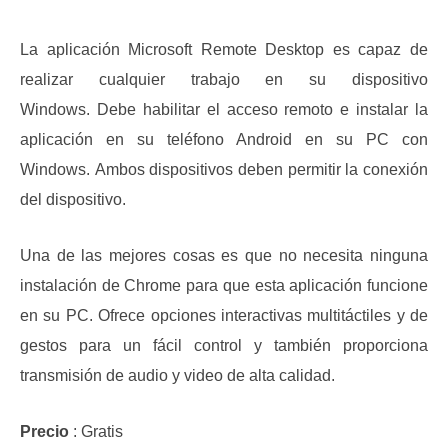
La aplicación Microsoft Remote Desktop es capaz de
realizar cualquier trabajo en su dispositivo
Windows.
Debe habilitar el acceso remoto e instalar la
aplicación en su teléfono Android en su PC con
Windows.
Ambos dispositivos deben permitir la conexión
del dispositivo.
Una de las mejores cosas es que no necesita ninguna
instalación de Chrome para que esta aplicación funcione
en su PC.
Ofrece opciones interactivas multitáctiles y de
gestos para un fácil control y también proporciona
transmisión de audio y video de alta calidad.
Precio
: Gratis