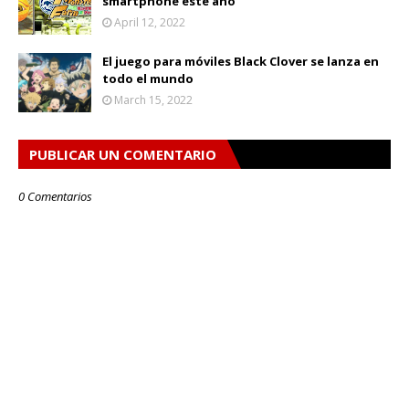
smartphone este año
April 12, 2022
El juego para móviles Black Clover se lanza en
todo el mundo
March 15, 2022
PUBLICAR UN COMENTARIO
0 Comentarios