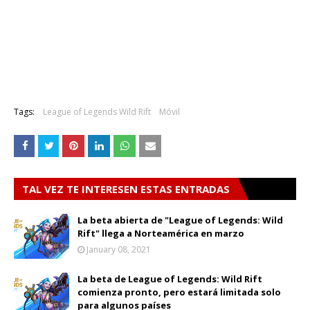
Tags:
League of Legends Wild Rift
Móvil
TAL VEZ TE INTERESEN ESTAS ENTRADAS
La beta abierta de "League of Legends: Wild
Rift" llega a Norteamérica en marzo
January 08, 2021
La beta de League of Legends: Wild Rift
comienza pronto, pero estará limitada solo
para algunos países