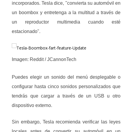
incorporados.
Tesla dice, "convierta su automóvil en
un boombox y entretenga a la multitud a través de
un reproductor multimedia cuando esté
estacionado".
Imagen: Reddit / JCannonTech
Puedes elegir un sonido del menú desplegable o
configurar hasta cinco sonidos personalizados que
tendrás que cargar a través de un USB u otro
dispositivo externo.
Sin embargo, Tesla recomienda verificar las leyes
locales antes de convertir su automóvil en un