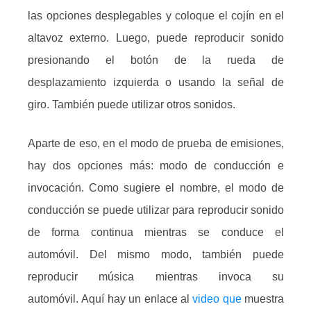
las opciones desplegables y coloque el cojín en el
altavoz externo.
Luego, puede reproducir sonido
presionando el botón de la rueda de
desplazamiento izquierda o usando la señal de
giro.
También puede utilizar otros sonidos.
Aparte de eso, en el modo de prueba de emisiones,
hay dos opciones más: modo de conducción e
invocación.
Como sugiere el nombre, el modo de
conducción se puede utilizar para reproducir sonido
de forma continua mientras se conduce el
automóvil.
Del mismo modo, también puede
reproducir música mientras invoca su
automóvil.
Aquí hay un enlace al
video que
muestra