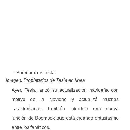
Imagen: Propietarios de Tesla en línea
Ayer, Tesla lanzó su actualización navideña con
motivo de la Navidad y actualizó muchas
características.
También introdujo una nueva
función de Boombox que está creando entusiasmo
entre los fanáticos.