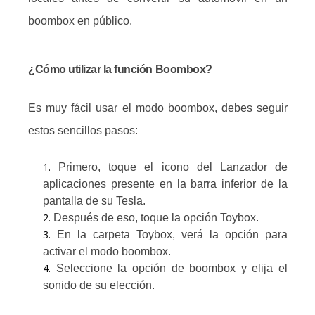
boombox en público.
¿Cómo utilizar la función Boombox?
Es muy fácil usar el modo boombox, debes seguir
estos sencillos pasos:
Primero, toque el icono del Lanzador de
aplicaciones presente en la barra inferior de la
pantalla de su Tesla.
Después de eso, toque la opción Toybox.
En la carpeta Toybox, verá la opción para
activar el modo boombox.
Seleccione la opción de boombox y elija el
sonido de su elección.