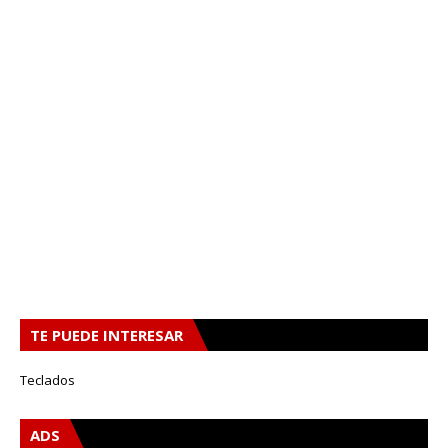
TE PUEDE INTERESAR
Teclados
ADS