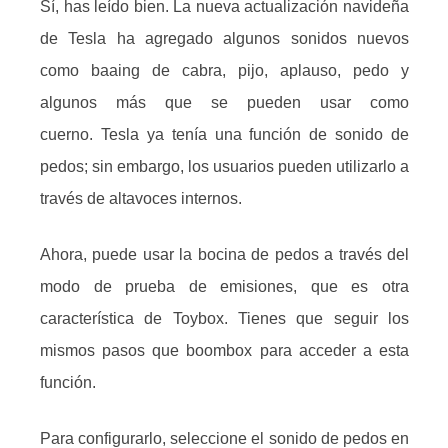
Sí, has leído bien.
La nueva actualización navideña
de Tesla ha agregado algunos sonidos nuevos
como baaing de cabra, pijo, aplauso, pedo y
algunos más que se pueden usar como
cuerno.
Tesla ya tenía una función de sonido de
pedos;
sin embargo, los usuarios pueden utilizarlo a
través de altavoces internos.
Ahora, puede usar la bocina de pedos a través del
modo de prueba de emisiones, que es otra
característica de Toybox.
Tienes que seguir los
mismos pasos que boombox para acceder a esta
función.
Para configurarlo, seleccione el sonido de pedos en