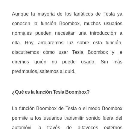
Aunque la mayoría de los fanáticos de Tesla ya
conocen la función Boombox, muchos usuarios
normales pueden necesitar una introducción a
ella.
Hoy, arrojaremos luz sobre esta función,
discutiremos cómo usar Tesla Boombox y le
diremos quién no puede usarlo.
Sin más
preámbulos, saltemos al quid.
¿Qué es la función Tesla Boombox?
La función Boombox de Tesla o el modo Boombox
permite a los usuarios transmitir sonido fuera del
automóvil a través de altavoces externos