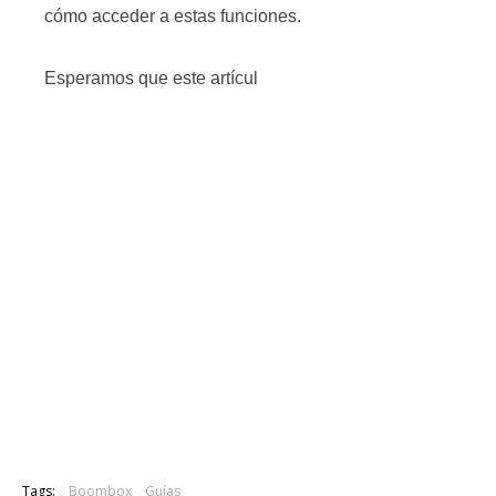
cómo acceder a estas funciones.
Esperamos que este artícul
Tags:
Boombox
Guías