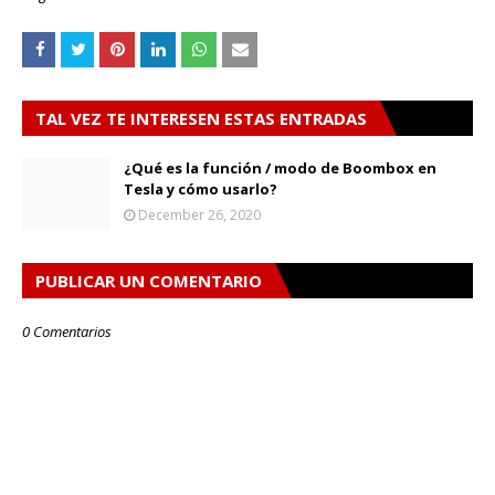
TAL VEZ TE INTERESEN ESTAS ENTRADAS
¿Qué es la función / modo de Boombox en
Tesla y cómo usarlo?
December 26, 2020
PUBLICAR UN COMENTARIO
0 Comentarios