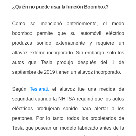
¿Quién no puede usar la función Boombox?
Como se mencionó anteriormente, el modo
boombox permite que su automóvil eléctrico
produzca sonido externamente y requiere un
altavoz externo incorporado.
Sin embargo, solo los
autos que Tesla produjo después del 1 de
septiembre de 2019 tienen un altavoz incorporado.
Según
Teslarati,
el altavoz fue una medida de
seguridad cuando la NHTSA requirió que los autos
eléctricos produjeran sonido para alertar a los
peatones.
Por lo tanto, todos los propietarios de
Tesla que posean un modelo fabricado antes de la