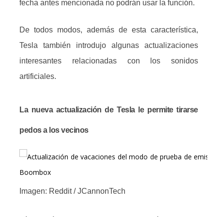
fecha antes mencionada no podrán usar la función.
De todos modos, además de esta característica,
Tesla también introdujo algunas actualizaciones
interesantes relacionadas con los sonidos
artificiales.
La nueva actualización de Tesla le permite tirarse
pedos a los vecinos
Imagen: Reddit / JCannonTech