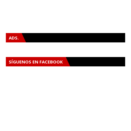
ADS.
SÍGUENOS EN FACEBOOK