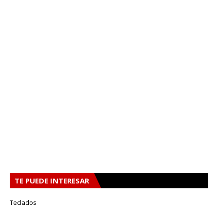
TE PUEDE INTERESAR
Teclados