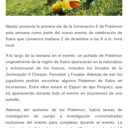
Niantic presenta la primera ola de la Generación 6 de Pokémon
esta semana como parte del nuevo evento de celebración de
Kalos que comienza mañana 2 de diciembre a las 8 a.m. hora
local.
A lo largo de la semana en el evento, un puñado de Pokémon
originalmente de la región de Kalos aparecerán en la naturaleza
y eclosionarán de los huevos, incluidos los iniciales de la
Generación 6 Chespin, Fennekin y Froakie. Además de eso los
jugadores podrán encontrar algunos Pokémon de Kalos en
incursiones. Entre ellos estará el Espurr de tipo Psíquico, que
irá apareciendo durante todo el evento en incursiones de una
estrella.
Además del aumento de los Pokémon, habrá tareas de
investigación de campo e investigación cronometradas
exclusivas del evento para completar durante el evento. La