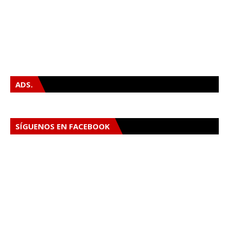
ADS.
SÍGUENOS EN FACEBOOK