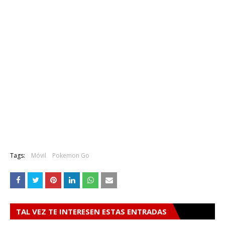
Tags:
Móvil
Pokemon Go
TAL VEZ TE INTERESEN ESTAS ENTRADAS