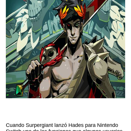
Cuando Surpergiant lanzó Hades para Nintendo