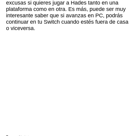
excusas si quieres jugar a Hades tanto en una
plataforma como en otra. Es más, puede ser muy
interesante saber que si avanzas en PC, podrás
continuar en tu Switch cuando estés fuera de casa
o viceversa.