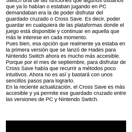
Switch una de las funciones que algunos usuarios
que ya lo habían o estaban jugando en PC
demandaban era la de poder disfrutar del
guardado cruzado o Cross Save. Es decir, poder
guardar en cualquiera de las plataformas donde el
juego está disponible y continuar en aquella que
más le interese en cada momento.
Pues bien, esa opción que realmente ya estaba en
la primera versión que se lanzó de Hades para
Nintendo Switch ahora es mucho más accesible.
Porque por el mes de septiembre, para disfrutar de
Cross Save había que recurrir a métodos poco
intuitivos. Ahora no es así y bastará con unos
sencillos pasos para lograrlo.
En la reciente actualización, el Cross Save es más
accesible y ya permite ese guardado cruzado entre
las versiones de PC y Nintendo Switch.