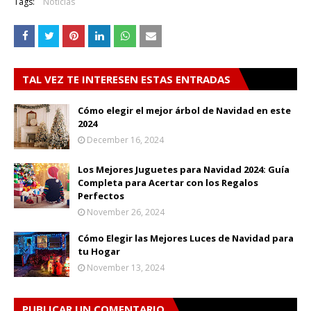
Tags:
Noticias
TAL VEZ TE INTERESEN ESTAS ENTRADAS
Cómo elegir el mejor árbol de Navidad en este
2024
December 16, 2024
Los Mejores Juguetes para Navidad 2024: Guía
Completa para Acertar con los Regalos
Perfectos
November 26, 2024
Cómo Elegir las Mejores Luces de Navidad para
tu Hogar
November 13, 2024
PUBLICAR UN COMENTARIO