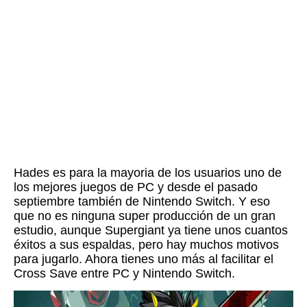
Hades es para la mayoria de los usuarios uno de
los mejores juegos de PC y desde el pasado
septiembre también de Nintendo Switch. Y eso
que no es ninguna super producción de un gran
estudio, aunque Supergiant ya tiene unos cuantos
éxitos a sus espaldas, pero hay muchos motivos
para jugarlo. Ahora tienes uno más al facilitar el
Cross Save entre PC y Nintendo Switch.