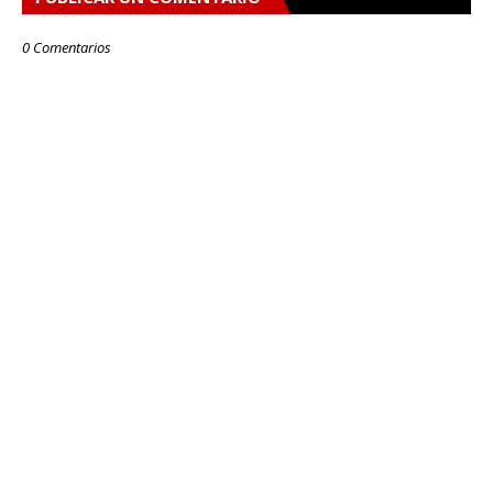
0 Comentarios