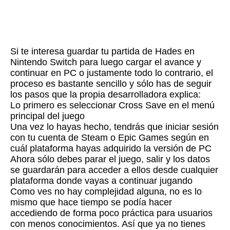
Si te interesa guardar tu partida de Hades en
Nintendo Switch para luego cargar el avance y
continuar en PC o justamente todo lo contrario, el
proceso es bastante sencillo y sólo has de seguir
los pasos que la propia desarrolladora explica:
Lo primero es seleccionar Cross Save en el menú
principal del juego
Una vez lo hayas hecho, tendrás que iniciar sesión
con tu cuenta de Steam o Epic Games según en
cuál plataforma hayas adquirido la versión de PC
Ahora sólo debes parar el juego, salir y los datos
se guardarán para acceder a ellos desde cualquier
plataforma donde vayas a continuar jugando
Como ves no hay complejidad alguna, no es lo
mismo que hace tiempo se podía hacer
accediendo de forma poco práctica para usuarios
con menos conocimientos. Así que ya no tienes