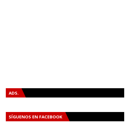
ADS.
SÍGUENOS EN FACEBOOK