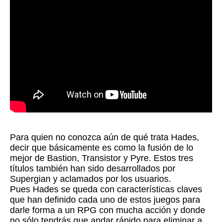
Para quien no conozca aún de qué trata Hades,
decir que básicamente es como la fusión de lo
mejor de Bastion, Transistor y Pyre. Estos tres
títulos también han sido desarrollados por
Supergian y aclamados por los usuarios.
Pues Hades se queda con características claves
que han definido cada uno de estos juegos para
darle forma a un RPG con mucha acción y donde
no sólo tendrás que andar rápido para eliminar a