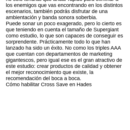
los enemigos que vas encontrando en los distintos
escenarios, también podrás disfrutar de una
ambientación y banda sonora soberbia.
Puede sonar un poco exagerado, pero lo cierto es
que teniendo en cuenta el tamaño de Supergiant
como estudio, lo que son capaces de conseguir es
sorprendente. Prácticamente todo lo que han
lanzado ha sido un éxito. No como los triples AAA
que cuentan con departamentos de marketing
gigantescos, pero igual ese es el gran atractivo de
este estudio: crear productos de calidad y obtener
el mejor reconocimiento que existe, la
recomendación del boca a boca.
Cómo habilitar Cross Save en Hades