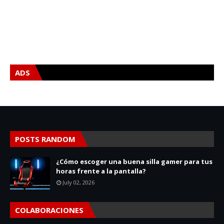
ADS
POSTS RANDOM
¿Cómo escoger una buena silla gamer para tus
horas frente a la pantalla?
July 02, 2026
COLABORACIONES