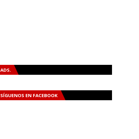
ADS.
SÍGUENOS EN FACEBOOK