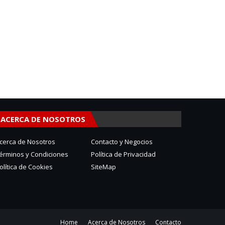
ACERCA DE NOSOTROS
cerca de Nosotros
Contacto y Negocios
érminos y Condiciones
Política de Privacidad
olítica de Cookies
SiteMap
Home
Acerca de Nosotros
Contacto