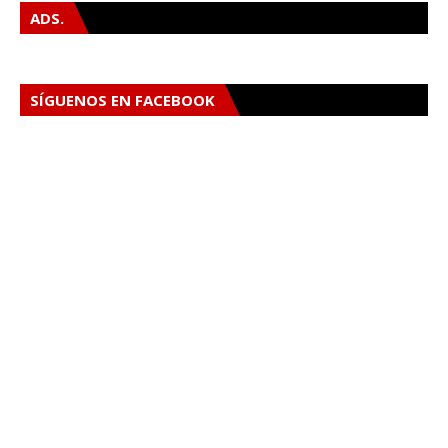
ADS.
SÍGUENOS EN FACEBOOK