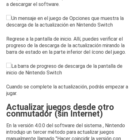
a descargar el software.
Regrese a la pantalla de inicio.
Allí, puedes verificar el
progreso de la descarga de la actualización mirando la
barra de estado en la parte inferior del ícono del juego.
Cuando se complete la actualización, podrás empezar a
jugar.
Actualizar juegos desde otro
conmutador (sin Internet)
En la
versión 4.0.0 del
software del sistema
, Nintendo
introdujo un tercer método para actualizar juegos
manualmente llamado "Hacer coincidir la versión con