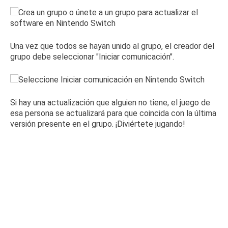
Una vez que todos se hayan unido al grupo, el creador del
grupo debe seleccionar "Iniciar comunicación".
Si hay una actualización que alguien no tiene, el juego de
esa persona se actualizará para que coincida con la última
versión presente en el grupo.
¡Diviértete jugando!