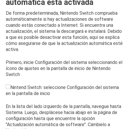
automática está activada
De forma predeterminada, Nintendo Switch comprueba
automáticamente si hay actualizaciones de software
cuando estás conectado a Internet.
Si encuentra una
actualización, el sistema la descargará e instalará.
Debido
a que es posible desactivar esta función, aquí se explica
cómo asegurarse de que la actualización automática esté
activa.
Primero, inicie Configuración del sistema seleccionando el
ícono de ajustes en la
pantalla de inicio de
Nintendo
Switch
.
En la lista del lado izquierdo de la pantalla, navegue hasta
Sistema.
Luego, desplácese hacia abajo en la página de
configuración hasta que encuentre la opción
"Actualización automática de software".
Cámbielo a