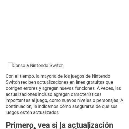
Con el tiempo, la mayoría de los juegos de Nintendo
Switch reciben actualizaciones en línea gratuitas que
corrigen errores y agregan nuevas funciones.
A veces, las
actualizaciones incluso agregan características
importantes al juego, como nuevos niveles o personajes.
A
continuación, le indicamos cómo asegurarse de que sus
juegos estén actualizados.
Primero, vea si la actualización