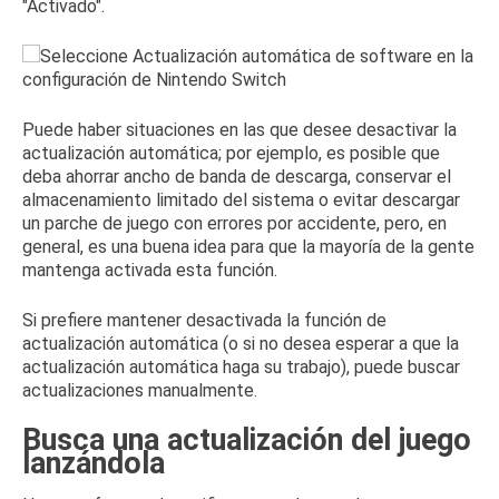
"Activado".
Puede haber situaciones en las que desee desactivar la
actualización automática; por ejemplo, es posible que
deba ahorrar ancho de banda de descarga, conservar el
almacenamiento limitado del sistema o evitar descargar
un parche de juego con errores por accidente, pero, en
general, es una buena idea para que la mayoría de la gente
mantenga activada esta función.
Si prefiere mantener desactivada la función de
actualización automática (o si no desea esperar a que la
actualización automática haga su trabajo), puede buscar
actualizaciones manualmente.
Busca una actualización del juego
lanzándola