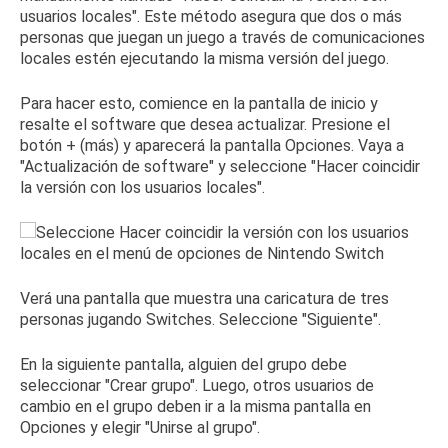
usuarios locales".
Este método asegura que dos o más
personas que juegan un juego a través de comunicaciones
locales estén ejecutando la misma versión del juego.
Para hacer esto, comience en la pantalla de inicio y
resalte el software que desea actualizar.
Presione el
botón + (más) y aparecerá la pantalla Opciones.
Vaya a
"Actualización de software" y seleccione "Hacer coincidir
la versión con los usuarios locales".
Verá una pantalla que muestra una caricatura de tres
personas jugando Switches.
Seleccione "Siguiente".
En la siguiente pantalla, alguien del grupo debe
seleccionar "Crear grupo".
Luego, otros usuarios de
cambio en el grupo deben ir a la misma pantalla en
Opciones y elegir "Unirse al grupo".