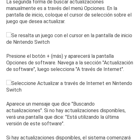
La segunda forma de buscar actualizaciones
manualmente es a través del menú Opciones.
En la
pantalla de inicio, coloque el cursor de selección sobre el
juego que desea actualizar.
Presione el botón + (más) y aparecerá la pantalla
Opciones de software.
Navega a la sección "Actualización
de software", luego selecciona "A través de Internet".
Aparece un mensaje que dice "Buscando
actualizaciones".
Si no hay actualizaciones disponibles,
verá una pantalla que dice: "Está utilizando la última
versión de este software".
Si hay actualizaciones disponibles, el sistema comenzará