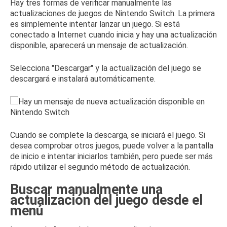
Hay tres formas de verificar manualmente las
actualizaciones de juegos de Nintendo Switch.
La primera
es simplemente intentar lanzar un juego.
Si está
conectado a Internet cuando inicia y hay una actualización
disponible, aparecerá un mensaje de actualización.
Selecciona "Descargar" y la actualización del juego se
descargará e instalará automáticamente.
Cuando se complete la descarga, se iniciará el juego.
Si
desea comprobar otros juegos, puede volver a la pantalla
de inicio e intentar iniciarlos también, pero puede ser más
rápido utilizar el segundo método de actualización.
Buscar manualmente una
actualización del juego desde el
menú