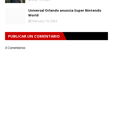
Universal Orlando anuncia Super Nintendo
World
February 19, 2023
PUBLICAR UN COMENTARIO
0 Comentarios